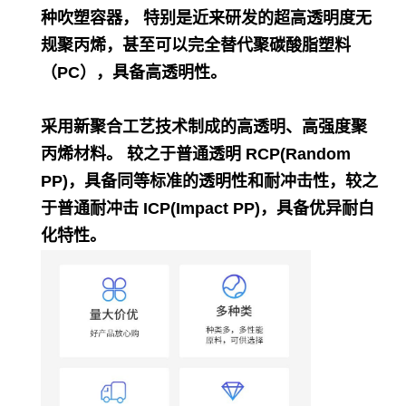
种吹塑容器， 特别是近来研发的超高透明度无
规聚丙烯，甚至可以完全替代聚碳酸脂塑料
（PC），具备高透明性。
采用新聚合工艺技术制成的高透明、高强度聚
丙烯材料。 较之于普通透明 RCP(Random
PP)，具备同等标准的透明性和耐冲击性，较之
于普通耐冲击 ICP(Impact PP)，具备优异耐白
化特性。