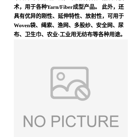
术，用于各种Yarn/Fiber成型产品。 此外，还
具有优异的刚性、延伸特性、放射性，可用于
Woven袋、绳索、渔网、多股纱、安全网、尿
布、卫生巾、农业·工业用无纺布等各种用途。