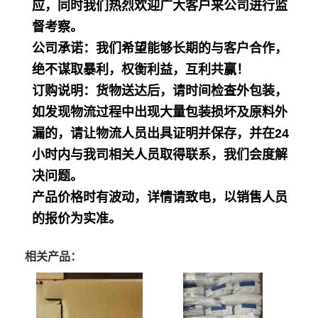
应，同时我们热烈欢迎广大客户来公司进行监
督考察。
公司承诺：我们希望能够长期的与客户合作，
绝不谋取暴利，权衡利益，互利共赢！
订购说明：货物送达后，请时间检查外包装，
如发现物流过程中出现大量包装损坏及原料外
漏的，请让物流人员出具证明并保存，并在24
小时内与我司相关人员取得联系，我们会度解
决问题。
产品价格时有波动，详情请致电，以销售人员
的报价为实准。
相关产品：