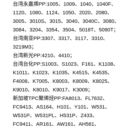
台湾永嘉烯PP:1005、1009、1040、1040F、
1120、1080、1124、1050、2020、2080、
3005、3010S、3015、3040、3040C、3080、
3084、3204、3354、3504、5018T、5090T；
台湾南亚PP:3307、3317、3117、3310、
3219M3；
台湾新光PP:4210、4410；
台湾台化PP:S1003、S1023、F161、K1108、
K1011、K1023、K1035、K4515、K4535、
F4008、K7005、K8003、K8009、K8025、
K9010、K8010、K9017、K3009；
新加坡TPC聚烯烃PP:FA8013、FL7632、
FC9413、AS164、H101、Y101、W531、
W531P、W531PL、H531P、Z433、
FC9411、AR161、AW161、AH561、