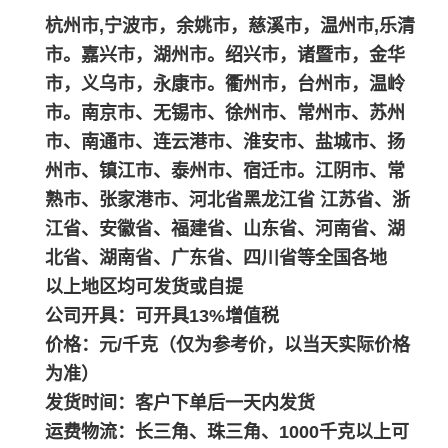
杭州市,宁波市，余姚市，慈溪市，温州市,乐清
市。嘉兴市，湖州市。绍兴市，诸暨市，金华
市，义乌市，永康市。衢州市，台州市，温岭
市。南京市、无锡市、徐州市、常州市、苏州
市、南通市、连云港市、淮安市、盐城市、扬
州市、镇江市、泰州市、宿迁市。江阴市、常
熟市、张家港市、河北省黑龙江省 江苏省、浙
江省、安徽省、福建省、山东省、河南省、湖
北省、湖南省、广东省、四川省等全国各地
以上地区均可发货或自提
公司开具：可开具13%增值税
价格：元/千克（仅为参考价，以当天实际价格
为准）
发货时间：客户下单后一天内发货
运费物流：长三角、珠三角、1000千克以上可