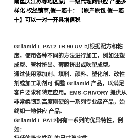
南重庆江苏等地区原厂一级代理商供应 产品多
样化 权经销商,假一赔十：【原产原包 假一赔
十】可以一对一开具增值税
Grilamid L PA12 TR 90 UV 可根据配方和粘
度，使用各种不同的方法进行加工，例如注塑
成型、管材挤出、薄膜挤出或吹塑成型。
通过使用添加剂、填料、颜料、塑化剂、改性
剂或加工助剂可 调整 Grilamid 产品，以满足
客户要求和特定应用。EMS-GRIVORY 提供从
非常柔韧到高度刚硬的一系列专业级产品，始
终如一地供应 产品。
Grilamid L PA12拥有一系列的优异特性，例
如：