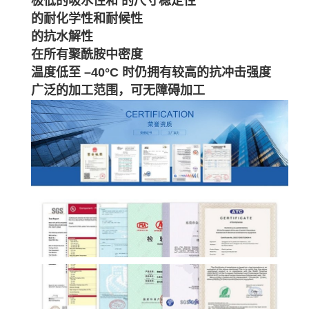
极低的吸水性和 的尺寸稳定性
的耐化学性和耐候性
的抗水解性
在所有聚酰胺中密度
温度低至 –40°C 时仍拥有较高的抗冲击强度
广泛的加工范围，可无障碍加工