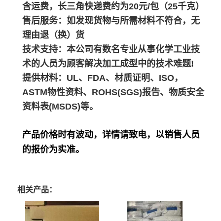
含运费，长三角快递费约为20元/包（25千克）
售后服务：如发现货物与所需材料不符合，无
理由退（换）货
技术支持：本公司有数名专业从事化学工业技
术的人员为顾客解决加工成型中的技术难题!
提供材料：UL、FDA、材质证明、ISO，
ASTM物性资料、ROHS(SGS)报告、物质安全
资料表(MSDS)等。
产品价格时有波动，详情请致电，以销售人员
的报价为实准。
相关产品：