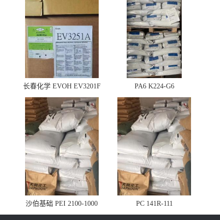
长春化学 EVOH EV3201F
PA6 K224-G6
沙伯基础 PEI 2100-1000
PC 141R-111