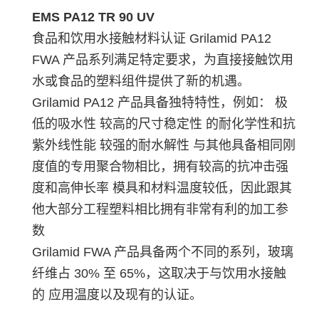
EMS PA12 TR 90 UV
食品和饮用水接触材料认证 Grilamid PA12
FWA 产品系列满足特定要求，为直接接触饮用
水或食品的塑料组件提供了新的机遇。
Grilamid PA12 产品具备独特特性，例如： 极
低的吸水性 较高的尺寸稳定性 的耐化学性和抗
紫外线性能 较强的耐水解性 与其他具备相同刚
度值的专用聚合物相比，拥有较高的抗冲击强
度和高伸长率 模具和材料温度较低，因此跟其
他大部分工程塑料相比拥有非常有利的加工参
数
Grilamid FWA 产品具备两个不同的系列，玻璃
纤维占 30% 至 65%，这取决于与饮用水接触
的 应用温度以及现有的认证。