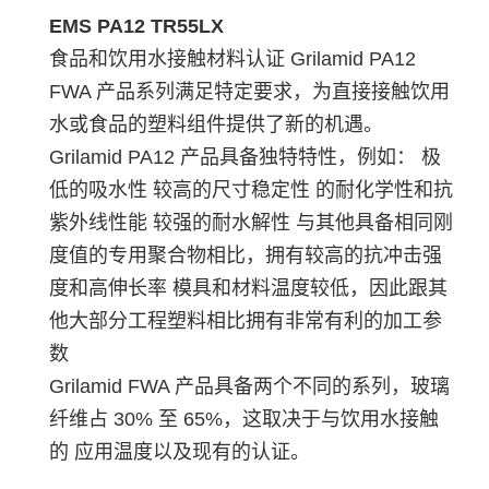
EMS PA12 TR55LX
食品和饮用水接触材料认证 Grilamid PA12
FWA 产品系列满足特定要求，为直接接触饮用
水或食品的塑料组件提供了新的机遇。
Grilamid PA12 产品具备独特特性，例如： 极
低的吸水性 较高的尺寸稳定性 的耐化学性和抗
紫外线性能 较强的耐水解性 与其他具备相同刚
度值的专用聚合物相比，拥有较高的抗冲击强
度和高伸长率 模具和材料温度较低，因此跟其
他大部分工程塑料相比拥有非常有利的加工参
数
Grilamid FWA 产品具备两个不同的系列，玻璃
纤维占 30% 至 65%，这取决于与饮用水接触
的 应用温度以及现有的认证。