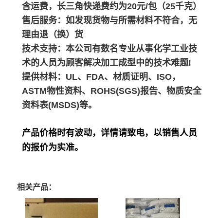
含运费，长三角快递费约为20元/包（25千克）
售后服务：如发现货物与所需材料不符合，无
理由退（换）货
技术支持：本公司有数名专业从事化学工业技
术的人员为顾客解决加工成型中的技术难题!
提供材料：UL、FDA、材质证明、ISO，
ASTM物性资料、ROHS(SGS)报告、物质安全
资料表(MSDS)等。
产品价格时有波动，详情请致电，以销售人员
的报价为实准。
相关产品：