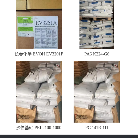
长春化学 EVOH EV3201F
PA6 K224-G6
沙伯基础 PEI 2100-1000
PC 141R-111