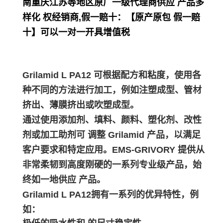
南重庆江苏等地区原厂一级代理商供应 产品多
样化 权经销商,假一赔十：【原产原包 假一赔
十】可以一对一开具增值税
Grilamid L PA12 可根据配方和粘度，使用各
种不同的方法进行加工，例如注塑成型、管材
挤出、薄膜挤出或吹塑成型。
通过使用添加剂、填料、颜料、塑化剂、改性
剂或加工助剂可 调整 Grilamid 产品，以满足
客户要求和特定应用。EMS-GRIVORY 提供从
非常柔韧到高度刚硬的一系列专业级产品，始
终如一地供应 产品。
Grilamid L PA12拥有一系列的优异特性，例
如：