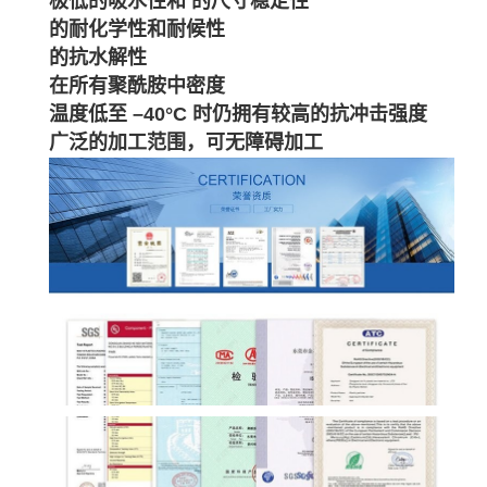
极低的吸水性和 的尺寸稳定性
的耐化学性和耐候性
的抗水解性
在所有聚酰胺中密度
温度低至 –40°C 时仍拥有较高的抗冲击强度
广泛的加工范围，可无障碍加工