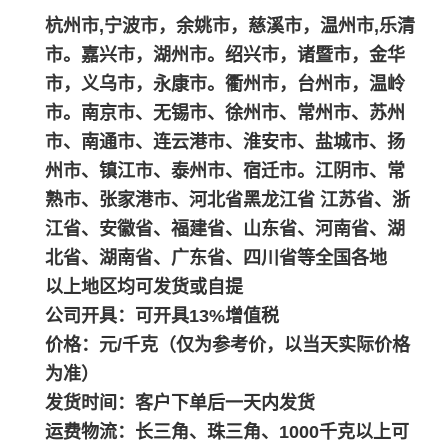
杭州市,宁波市，余姚市，慈溪市，温州市,乐清
市。嘉兴市，湖州市。绍兴市，诸暨市，金华
市，义乌市，永康市。衢州市，台州市，温岭
市。南京市、无锡市、徐州市、常州市、苏州
市、南通市、连云港市、淮安市、盐城市、扬
州市、镇江市、泰州市、宿迁市。江阴市、常
熟市、张家港市、河北省黑龙江省 江苏省、浙
江省、安徽省、福建省、山东省、河南省、湖
北省、湖南省、广东省、四川省等全国各地
以上地区均可发货或自提
公司开具：可开具13%增值税
价格：元/千克（仅为参考价，以当天实际价格
为准）
发货时间：客户下单后一天内发货
运费物流：长三角、珠三角、1000千克以上可