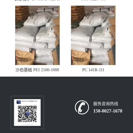
沙伯基础 PEI 2100-1000
PC 141R-111
服务咨询热线
150-0027-1678