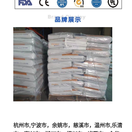
杭州市,宁波市，余姚市，慈溪市，温州市,乐清