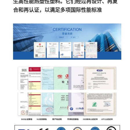
生高性能热塑性塑料。它们经过再设计、再复
合和再认证，以满足多项国际性能标准