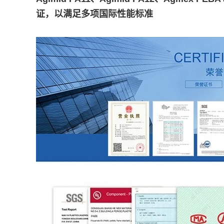
证，以满足多项国际性能标准