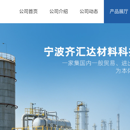
公司首页
公司介绍
公司动态
产品展厅