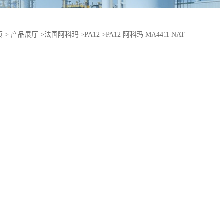
页
>
产品展厅
>
法国阿科玛
>
PA12
>
PA12 阿科玛 MA4411 NAT