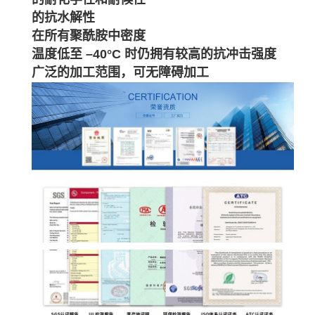
的抗水解性
在所有聚酰胺中密度
温度低至 –40°C 时仍拥有较高的抗冲击强度
广泛的加工范围，可无障碍加工