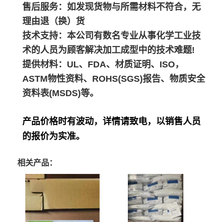
售后服务：如发现货物与所需材料不符合，无
理由退（换）货
技术支持：本公司有数名专业从事化学工业技
术的人员为顾客解决加工成型中的技术难题!
提供材料：UL、FDA、材质证明、ISO，
ASTM物性资料、ROHS(SGS)报告、物质安全
资料表(MSDS)等。
产品价格时有波动，详情请致电，以销售人员
的报价为实准。
相关产品：