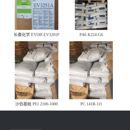
长春化学 EVOH EV3201F
PA6 K224-G6
沙伯基础 PEI 2100-1000
PC 141R-111