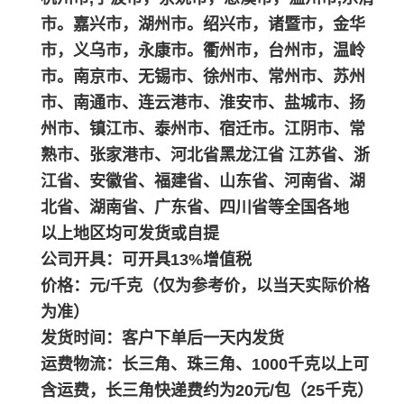
市。嘉兴市，湖州市。绍兴市，诸暨市，金华
市，义乌市，永康市。衢州市，台州市，温岭
市。南京市、无锡市、徐州市、常州市、苏州
市、南通市、连云港市、淮安市、盐城市、扬
州市、镇江市、泰州市、宿迁市。江阴市、常
熟市、张家港市、河北省黑龙江省 江苏省、浙
江省、安徽省、福建省、山东省、河南省、湖
北省、湖南省、广东省、四川省等全国各地
以上地区均可发货或自提
公司开具：可开具13%增值税
价格：元/千克（仅为参考价，以当天实际价格
为准）
发货时间：客户下单后一天内发货
运费物流：长三角、珠三角、1000千克以上可
含运费，长三角快递费约为20元/包（25千克）