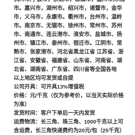
市。嘉兴市，湖州市。绍兴市，诸暨市，金华
市，义乌市，永康市。衢州市，台州市，温岭
市。南京市、无锡市、徐州市、常州市、苏州
市、南通市、连云港市、淮安市、盐城市、扬
州市、镇江市、泰州市、宿迁市。江阴市、常
熟市、张家港市、河北省黑龙江省 江苏省、浙
江省、安徽省、福建省、山东省、河南省、湖
北省、湖南省、广东省、四川省等全国各地
以上地区均可发货或自提
公司开具：可开具13%增值税
价格：元/千克（仅为参考价，以当天实际价格
为准）
发货时间：客户下单后一天内发货
运费物流：长三角、珠三角、1000千克以上可
含运费，长三角快递费约为20元/包（25千克）