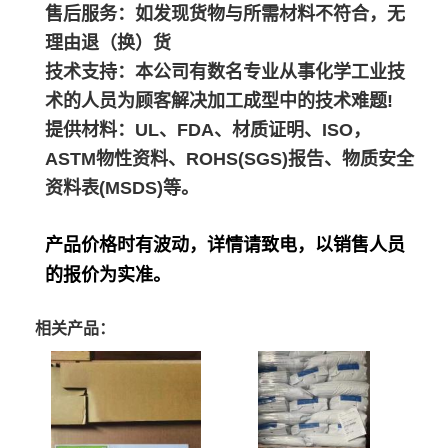
售后服务：如发现货物与所需材料不符合，无
理由退（换）货
技术支持：本公司有数名专业从事化学工业技
术的人员为顾客解决加工成型中的技术难题!
提供材料：UL、FDA、材质证明、ISO，
ASTM物性资料、ROHS(SGS)报告、物质安全
资料表(MSDS)等。
产品价格时有波动，详情请致电，以销售人员
的报价为实准。
相关产品：