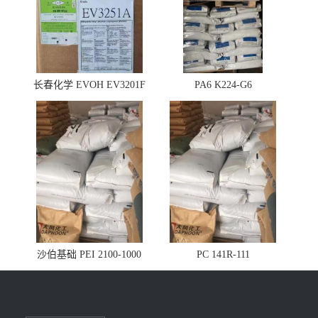
长春化学 EVOH EV3201F
PA6 K224-G6
沙伯基础 PEI 2100-1000
PC 141R-111