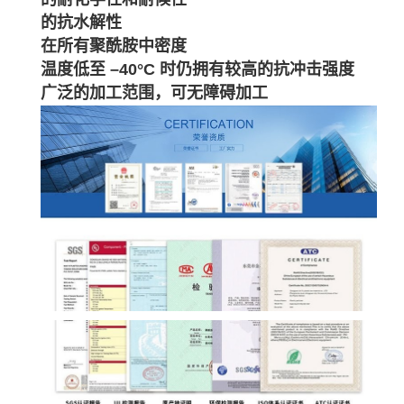
的抗水解性
在所有聚酰胺中密度
温度低至 –40°C 时仍拥有较高的抗冲击强度
广泛的加工范围，可无障碍加工