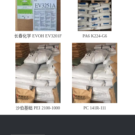
长春化学 EVOH EV3201F
PA6 K224-G6
沙伯基础 PEI 2100-1000
PC 141R-111