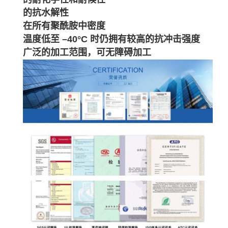
的抗水解性
在所有聚酰胺中密度
温度低至 –40°C 时仍拥有较高的抗冲击强度
广泛的加工范围，可无障碍加工