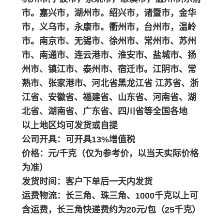
市。嘉兴市，湖州市。绍兴市，诸暨市，金华
市，义乌市，永康市。衢州市，台州市，温岭
市。南京市、无锡市、徐州市、常州市、苏州
市、南通市、连云港市、淮安市、盐城市、扬
州市、镇江市、泰州市、宿迁市。江阴市、常
熟市、张家港市、河北省黑龙江省 江苏省、浙
江省、安徽省、福建省、山东省、河南省、湖
北省、湖南省、广东省、四川省等全国各地
以上地区均可发货或自提
公司开具：可开具13%增值税
价格：元/千克（仅为参考价，以当天实际价格
为准）
发货时间：客户下单后一天内发货
运费物流：长三角、珠三角、1000千克以上可
含运费，长三角快递费约为20元/包（25千克）