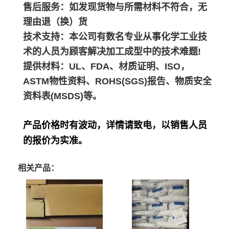
售后服务：如发现货物与所需材料不符合，无
理由退（换）货
技术支持：本公司有数名专业从事化学工业技
术的人员为顾客解决加工成型中的技术难题!
提供材料：UL、FDA、材质证明、ISO，
ASTM物性资料、ROHS(SGS)报告、物质安全
资料表(MSDS)等。
产品价格时有波动，详情请致电，以销售人员
的报价为实准。
相关产品：