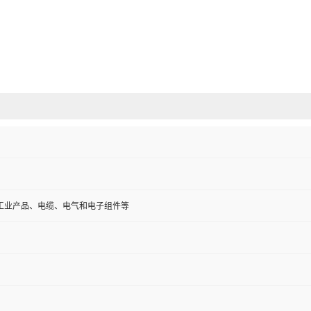
工业产品、电缆、电气和电子组件等