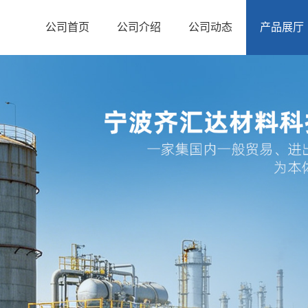
公司首页
公司介绍
公司动态
产品展厅