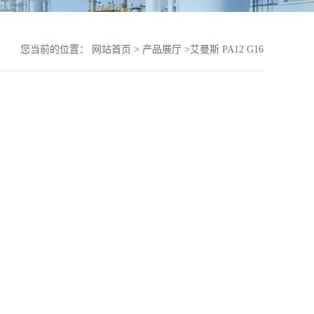
您当前的位置：
网站首页
>
产品展厅
>
艾曼斯 PA12 G16