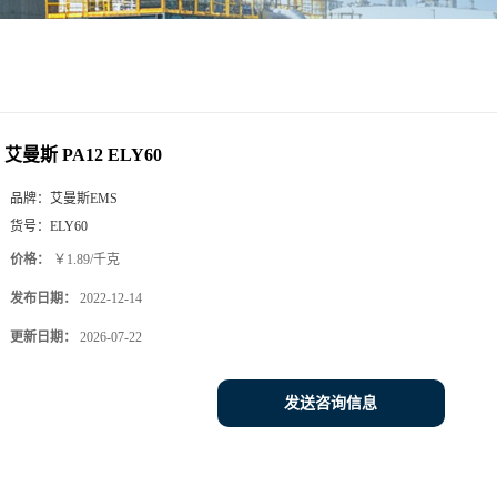
艾曼斯 PA12 ELY60
品牌：
艾曼斯EMS
货号：
ELY60
价格：
￥1.89/千克
发布日期：
2022-12-14
更新日期：
2026-07-22
发送咨询信息