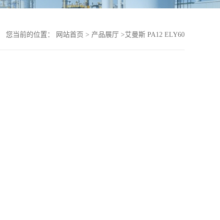
您当前的位置：
网站首页
>
产品展厅
>
艾曼斯 PA12 ELY60