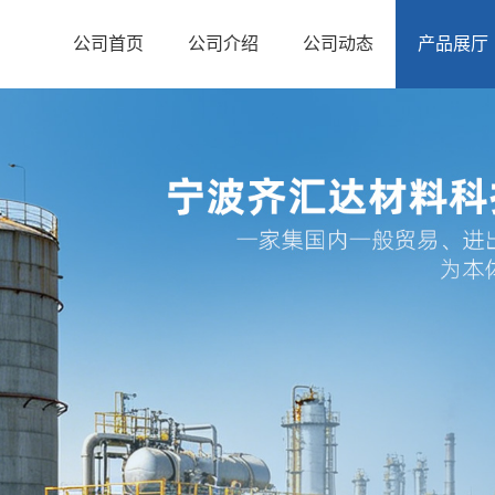
公司首页
公司介绍
公司动态
产品展厅