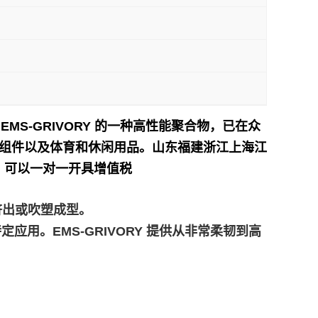
60 是 EMS-GRIVORY 的一种高性能聚合物，已在众
组件以及体育和休闲用品。
山东福建浙江上海江
】可以一对一开具增值税
膜挤出或吹塑成型。
应用。EMS-GRIVORY 提供从非常柔韧到高