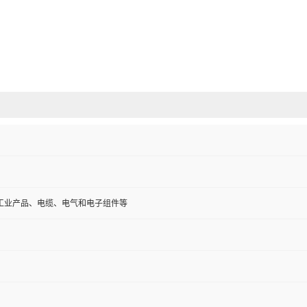
工业产品、电缆、电气和电子组件等