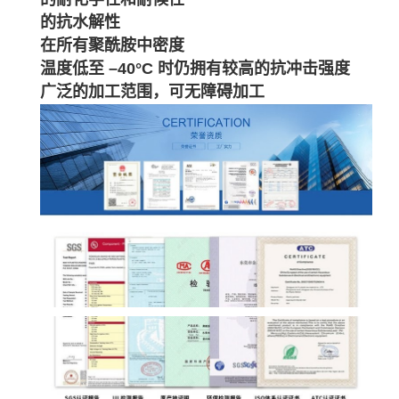
的抗水解性
在所有聚酰胺中密度
温度低至 –40°C 时仍拥有较高的抗冲击强度
广泛的加工范围，可无障碍加工