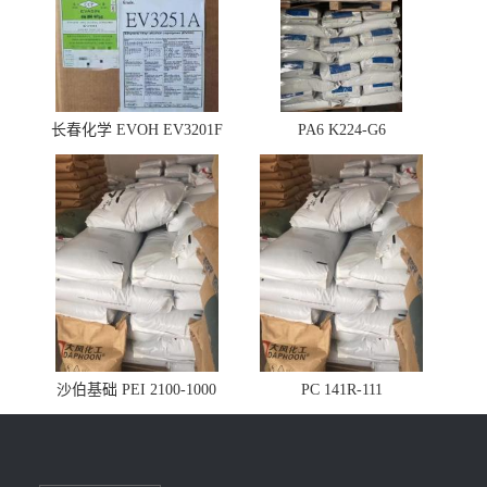
长春化学 EVOH EV3201F
PA6 K224-G6
沙伯基础 PEI 2100-1000
PC 141R-111