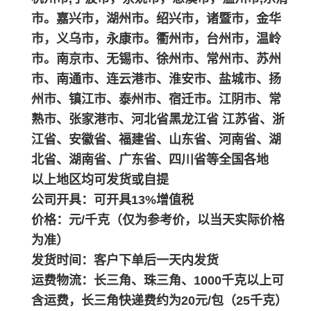
市。嘉兴市，湖州市。绍兴市，诸暨市，金华
市，义乌市，永康市。衢州市，台州市，温岭
市。南京市、无锡市、徐州市、常州市、苏州
市、南通市、连云港市、淮安市、盐城市、扬
州市、镇江市、泰州市、宿迁市。江阴市、常
熟市、张家港市、河北省黑龙江省 江苏省、浙
江省、安徽省、福建省、山东省、河南省、湖
北省、湖南省、广东省、四川省等全国各地
以上地区均可发货或自提
公司开具：可开具13%增值税
价格：元/千克（仅为参考价，以当天实际价格
为准）
发货时间：客户下单后一天内发货
运费物流：长三角、珠三角、1000千克以上可
含运费，长三角快递费约为20元/包（25千克）