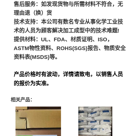
售后服务：如发现货物与所需材料不符合，无
理由退（换）货
技术支持：本公司有数名专业从事化学工业技
术的人员为顾客解决加工成型中的技术难题!
提供材料：UL、FDA、材质证明、ISO，
ASTM物性资料、ROHS(SGS)报告、物质安全
资料表(MSDS)等。
产品价格时有波动，详情请致电，以销售人员
的报价为实准。
相关产品：