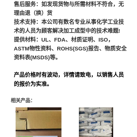
售后服务：如发现货物与所需材料不符合，无
理由退（换）货
技术支持：本公司有数名专业从事化学工业技
术的人员为顾客解决加工成型中的技术难题!
提供材料：UL、FDA、材质证明、ISO，
ASTM物性资料、ROHS(SGS)报告、物质安全
资料表(MSDS)等。
产品价格时有波动，详情请致电，以销售人员
的报价为实准。
相关产品：