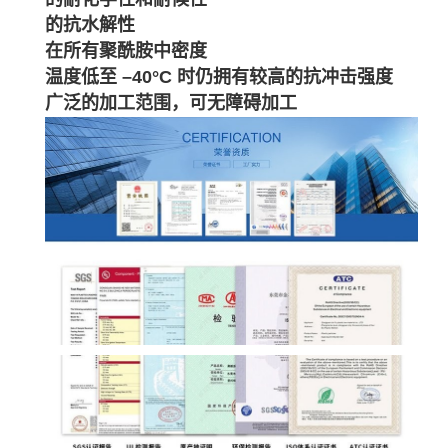
的抗水解性
在所有聚酰胺中密度
温度低至 –40°C 时仍拥有较高的抗冲击强度
广泛的加工范围，可无障碍加工