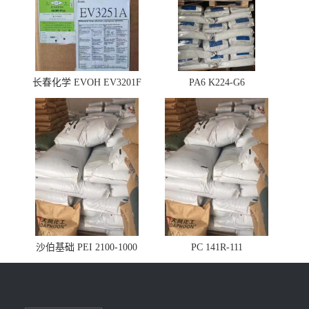
长春化学 EVOH EV3201F
PA6 K224-G6
沙伯基础 PEI 2100-1000
PC 141R-111