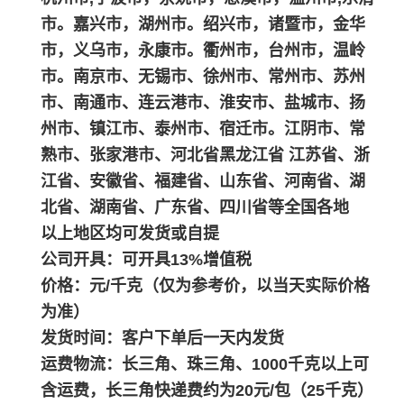
市。嘉兴市，湖州市。绍兴市，诸暨市，金华
市，义乌市，永康市。衢州市，台州市，温岭
市。南京市、无锡市、徐州市、常州市、苏州
市、南通市、连云港市、淮安市、盐城市、扬
州市、镇江市、泰州市、宿迁市。江阴市、常
熟市、张家港市、河北省黑龙江省 江苏省、浙
江省、安徽省、福建省、山东省、河南省、湖
北省、湖南省、广东省、四川省等全国各地
以上地区均可发货或自提
公司开具：可开具13%增值税
价格：元/千克（仅为参考价，以当天实际价格
为准）
发货时间：客户下单后一天内发货
运费物流：长三角、珠三角、1000千克以上可
含运费，长三角快递费约为20元/包（25千克）