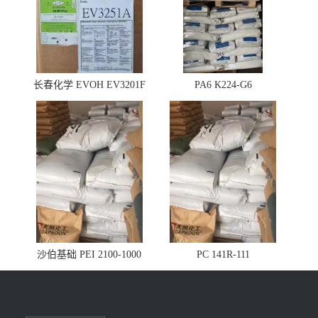
长春化学 EVOH EV3201F
PA6 K224-G6
沙伯基础 PEI 2100-1000
PC 141R-111