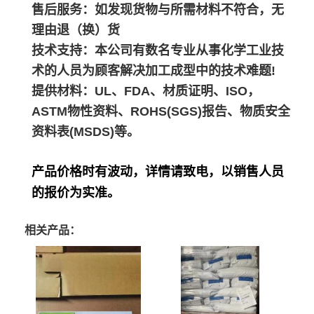
售后服务：如发现货物与所需材料不符合，无
理由退（换）货
技术支持：本公司有数名专业从事化学工业技
术的人员为顾客解决加工成型中的技术难题!
提供材料：UL、FDA、材质证明、ISO，
ASTM物性资料、ROHS(SGS)报告、物质安全
资料表(MSDS)等。
产品价格时有波动，详情请致电，以销售人员
的报价为实准。
相关产品：