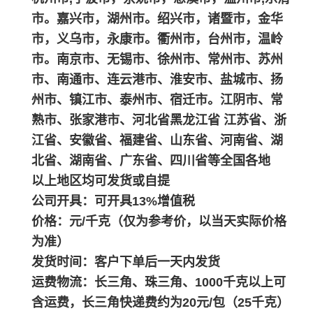
市。嘉兴市，湖州市。绍兴市，诸暨市，金华
市，义乌市，永康市。衢州市，台州市，温岭
市。南京市、无锡市、徐州市、常州市、苏州
市、南通市、连云港市、淮安市、盐城市、扬
州市、镇江市、泰州市、宿迁市。江阴市、常
熟市、张家港市、河北省黑龙江省 江苏省、浙
江省、安徽省、福建省、山东省、河南省、湖
北省、湖南省、广东省、四川省等全国各地
以上地区均可发货或自提
公司开具：可开具13%增值税
价格：元/千克（仅为参考价，以当天实际价格
为准）
发货时间：客户下单后一天内发货
运费物流：长三角、珠三角、1000千克以上可
含运费，长三角快递费约为20元/包（25千克）