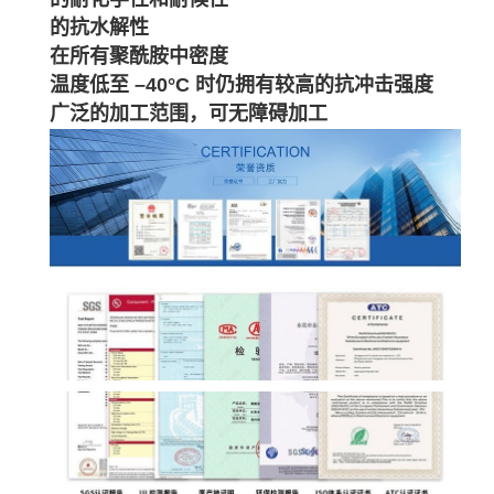
的抗水解性
在所有聚酰胺中密度
温度低至 –40°C 时仍拥有较高的抗冲击强度
广泛的加工范围，可无障碍加工