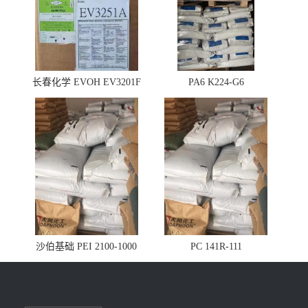
长春化学 EVOH EV3201F
PA6 K224-G6
沙伯基础 PEI 2100-1000
PC 141R-111