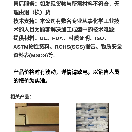
售后服务：如发现货物与所需材料不符合，无
理由退（换）货
技术支持：本公司有数名专业从事化学工业技
术的人员为顾客解决加工成型中的技术难题!
提供材料：UL、FDA、材质证明、ISO，
ASTM物性资料、ROHS(SGS)报告、物质安全
资料表(MSDS)等。
产品价格时有波动，详情请致电，以销售人员
的报价为实准。
相关产品：