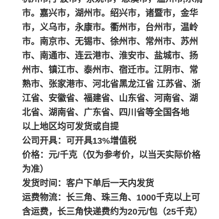
市。嘉兴市，湖州市。绍兴市，诸暨市，金华
市，义乌市，永康市。衢州市，台州市，温岭
市。南京市、无锡市、徐州市、常州市、苏州
市、南通市、连云港市、淮安市、盐城市、扬
州市、镇江市、泰州市、宿迁市。江阴市、常
熟市、张家港市、河北省黑龙江省 江苏省、浙
江省、安徽省、福建省、山东省、河南省、湖
北省、湖南省、广东省、四川省等全国各地
以上地区均可发货或自提
公司开具：可开具13%增值税
价格：元/千克（仅为参考价，以当天实际价格
为准）
发货时间：客户下单后一天内发货
运费物流：长三角、珠三角、1000千克以上可
含运费，长三角快递费约为20元/包（25千克）