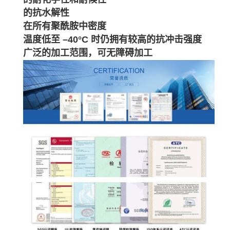
的抗水解性
在所有聚酰胺中密度
温度低至 –40°C 时仍拥有较高的抗冲击强度
广泛的加工范围，可无障碍加工