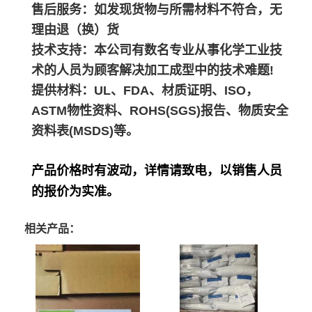
售后服务：如发现货物与所需材料不符合，无
理由退（换）货
技术支持：本公司有数名专业从事化学工业技
术的人员为顾客解决加工成型中的技术难题!
提供材料：UL、FDA、材质证明、ISO，
ASTM物性资料、ROHS(SGS)报告、物质安全
资料表(MSDS)等。
产品价格时有波动，详情请致电，以销售人员
的报价为实准。
相关产品：