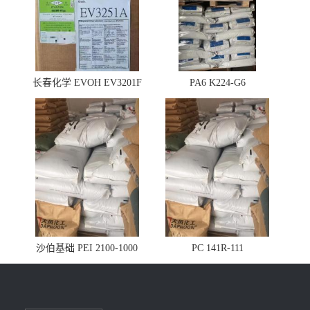
长春化学 EVOH EV3201F
PA6 K224-G6
沙伯基础 PEI 2100-1000
PC 141R-111