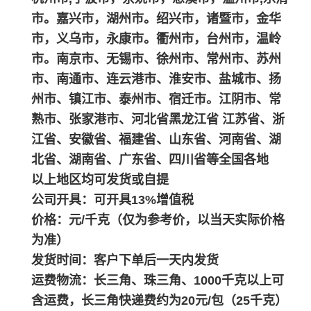
市。嘉兴市，湖州市。绍兴市，诸暨市，金华
市，义乌市，永康市。衢州市，台州市，温岭
市。南京市、无锡市、徐州市、常州市、苏州
市、南通市、连云港市、淮安市、盐城市、扬
州市、镇江市、泰州市、宿迁市。江阴市、常
熟市、张家港市、河北省黑龙江省 江苏省、浙
江省、安徽省、福建省、山东省、河南省、湖
北省、湖南省、广东省、四川省等全国各地
以上地区均可发货或自提
公司开具：可开具13%增值税
价格：元/千克（仅为参考价，以当天实际价格
为准）
发货时间：客户下单后一天内发货
运费物流：长三角、珠三角、1000千克以上可
含运费，长三角快递费约为20元/包（25千克）