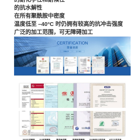
的抗水解性
在所有聚酰胺中密度
温度低至 –40°C 时仍拥有较高的抗冲击强度
广泛的加工范围，可无障碍加工