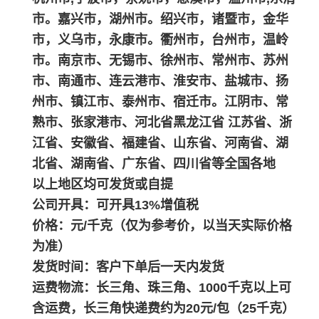
市。嘉兴市，湖州市。绍兴市，诸暨市，金华
市，义乌市，永康市。衢州市，台州市，温岭
市。南京市、无锡市、徐州市、常州市、苏州
市、南通市、连云港市、淮安市、盐城市、扬
州市、镇江市、泰州市、宿迁市。江阴市、常
熟市、张家港市、河北省黑龙江省 江苏省、浙
江省、安徽省、福建省、山东省、河南省、湖
北省、湖南省、广东省、四川省等全国各地
以上地区均可发货或自提
公司开具：可开具13%增值税
价格：元/千克（仅为参考价，以当天实际价格
为准）
发货时间：客户下单后一天内发货
运费物流：长三角、珠三角、1000千克以上可
含运费，长三角快递费约为20元/包（25千克）