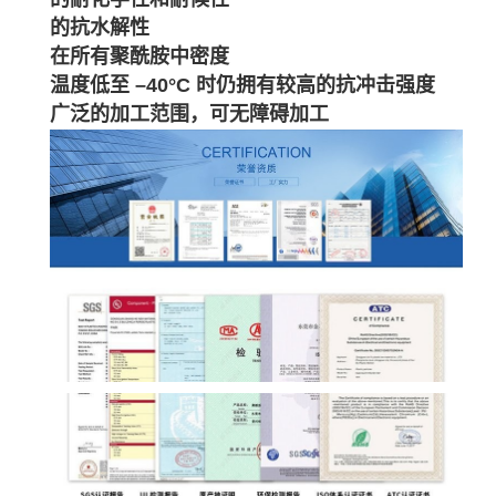
的抗水解性
在所有聚酰胺中密度
温度低至 –40°C 时仍拥有较高的抗冲击强度
广泛的加工范围，可无障碍加工