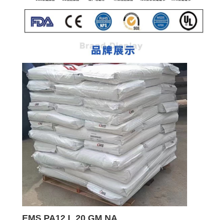
EMS PA12 L 20 GM NA