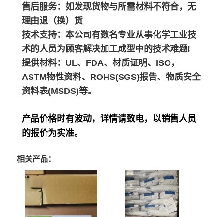
售后服务：如发现货物与所需材料不符合，无
理由退（换）货
技术支持：本公司有数名专业从事化学工业技
术的人员为顾客解决加工成型中的技术难题!
提供材料：UL、FDA、材质证明、ISO，
ASTM物性资料、ROHS(SGS)报告、物质安全
资料表(MSDS)等。
产品价格时有波动，详情请致电，以销售人员
的报价为实准。
相关产品：