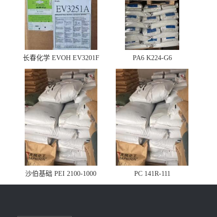
长春化学 EVOH EV3201F
PA6 K224-G6
沙伯基础 PEI 2100-1000
PC 141R-111