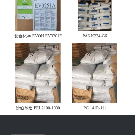
长春化学 EVOH EV3201F
PA6 K224-G6
沙伯基础 PEI 2100-1000
PC 141R-111