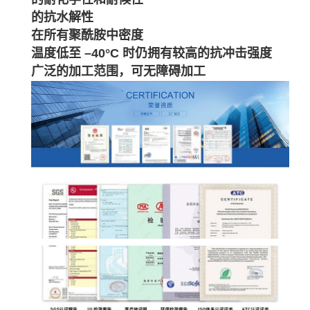
的抗水解性
在所有聚酰胺中密度
温度低至 –40°C 时仍拥有较高的抗冲击强度
广泛的加工范围，可无障碍加工