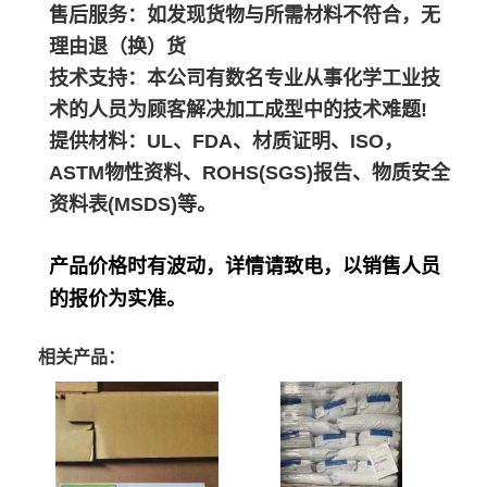
售后服务：如发现货物与所需材料不符合，无
理由退（换）货
技术支持：本公司有数名专业从事化学工业技
术的人员为顾客解决加工成型中的技术难题!
提供材料：UL、FDA、材质证明、ISO，
ASTM物性资料、ROHS(SGS)报告、物质安全
资料表(MSDS)等。
产品价格时有波动，详情请致电，以销售人员
的报价为实准。
相关产品：