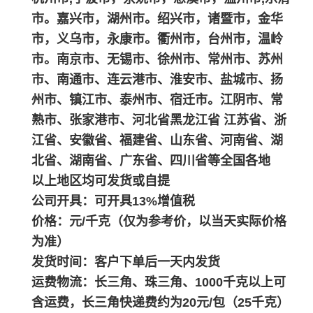
市。嘉兴市，湖州市。绍兴市，诸暨市，金华
市，义乌市，永康市。衢州市，台州市，温岭
市。南京市、无锡市、徐州市、常州市、苏州
市、南通市、连云港市、淮安市、盐城市、扬
州市、镇江市、泰州市、宿迁市。江阴市、常
熟市、张家港市、河北省黑龙江省 江苏省、浙
江省、安徽省、福建省、山东省、河南省、湖
北省、湖南省、广东省、四川省等全国各地
以上地区均可发货或自提
公司开具：可开具13%增值税
价格：元/千克（仅为参考价，以当天实际价格
为准）
发货时间：客户下单后一天内发货
运费物流：长三角、珠三角、1000千克以上可
含运费，长三角快递费约为20元/包（25千克）