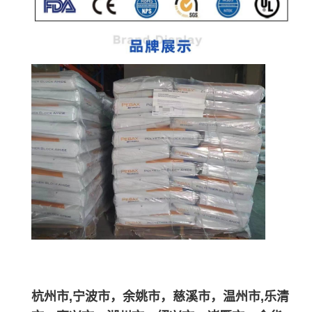
杭州市,宁波市，余姚市，慈溪市，温州市,乐清