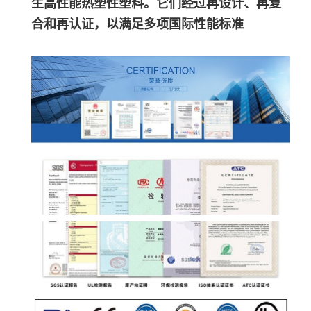
生高性能热塑性塑料。它们经过再设计、再复
合和再认证，以满足多项国际性能标准