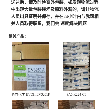
送达后，请及时检查外包装，如发现物流过程
中出现大量包装损坏及原料外漏的，请让物流
人员出具证明并保存，并在24小时内与我司相
关人员取得联系，我们会 速度解决问题。
相关产品：
长春化学 EVOH EV3201F
PA6 K224-G6