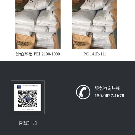
沙伯基础 PEI 2100-1000
PC 141R-111
服务咨询热线
150-0027-1678
微信扫一扫