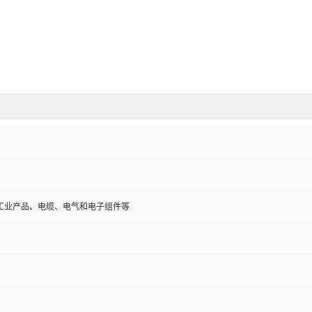
工业产品、电缆、电气和电子组件等