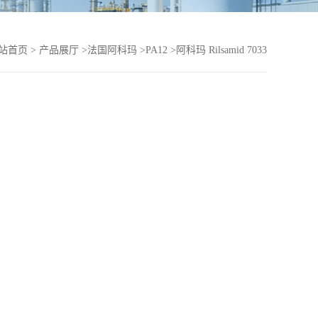
站首页
>
产品展厅
>
法国阿科玛
>
PA12
>
阿科玛 Rilsamid 7033