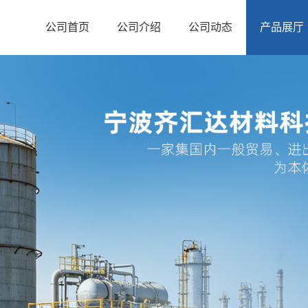
公司首页
公司介绍
公司动态
产品展厅