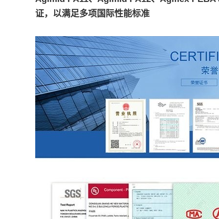
证，以满足多项国际性能标准