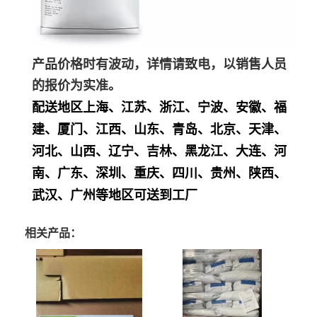
产品价格时有波动，详情请致电，以销售人员
的报价为实准。
配送地区上海、江苏、浙江、宁波、安徽、福
建、厦门、江西、山东、青岛、北京、天津、
河北、山西、辽宁、吉林、黑龙江、大连、河
南、广东、深圳、重庆、四川、贵州、陕西、
武汉、广州等地区可送到工厂
相关产品：