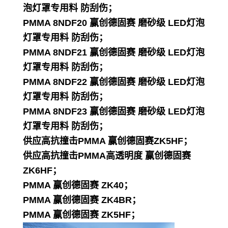
泡灯罩专用料 防刮伤；
PMMA 8NDF20 赢创德固赛 磨砂级 LED灯泡
灯罩专用料 防刮伤；
PMMA 8NDF21 赢创德固赛 磨砂级 LED灯泡
灯罩专用料 防刮伤；
PMMA 8NDF22 赢创德固赛 磨砂级 LED灯泡
灯罩专用料 防刮伤；
PMMA 8NDF23 赢创德固赛 磨砂级 LED灯泡
灯罩专用料 防刮伤；
供应高抗撞击PMMA 赢创德固赛ZK5HF；
供应高抗撞击PMMA高透明度 赢创德固赛
ZK6HF；
PMMA 赢创德固赛 ZK40；
PMMA 赢创德固赛 ZK4BR；
PMMA 赢创德固赛 ZK5HF；