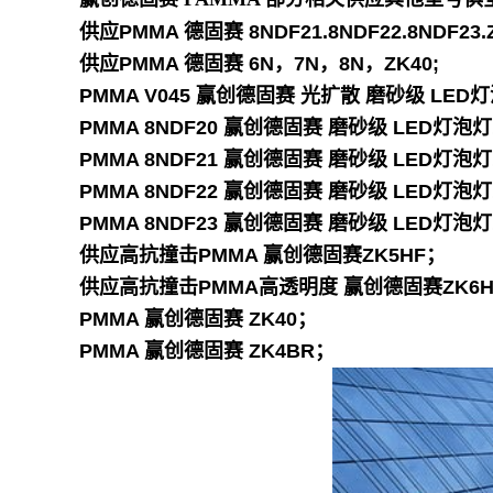
供应PMMA 德固赛 8NDF21.8NDF22.8NDF23.
供应PMMA 德固赛 6N，7N，8N，ZK40;
PMMA V045 赢创德固赛 光扩散 磨砂级 LE
PMMA 8NDF20 赢创德固赛 磨砂级 LED灯
PMMA 8NDF21 赢创德固赛 磨砂级 LED灯
PMMA 8NDF22 赢创德固赛 磨砂级 LED灯
PMMA 8NDF23 赢创德固赛 磨砂级 LED灯
供应高抗撞击PMMA 赢创德固赛ZK5HF；
供应高抗撞击PMMA高透明度 赢创德固赛ZK6H
PMMA 赢创德固赛 ZK40；
PMMA 赢创德固赛 ZK4BR；