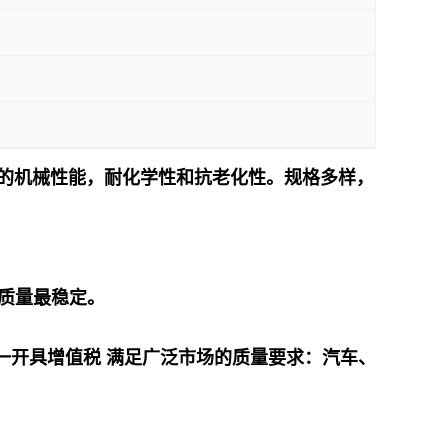
异的机械性能，耐化学性和抗老化性。规格多样，
，质量最稳定。
一开具增值税 满足广泛市场的质量要求：汽车、