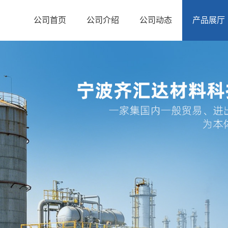
公司首页
公司介绍
公司动态
产品展厅