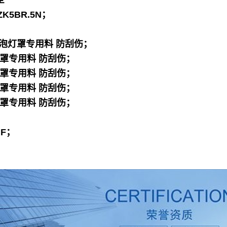
ZK5BR.5N；
D灯泡灯罩专用料 防刮伤；
泡灯罩专用料 防刮伤；
泡灯罩专用料 防刮伤；
泡灯罩专用料 防刮伤；
泡灯罩专用料 防刮伤；
F；