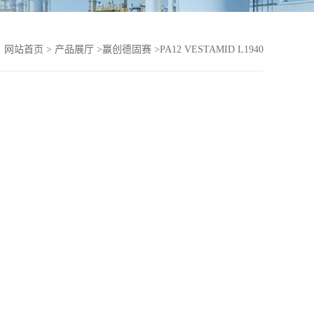
：
网站首页
>
产品展厅
>
赢创德固赛
>
PA12 VESTAMID L1940