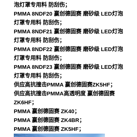
泡灯罩专用料 防刮伤；
PMMA 8NDF20 赢创德固赛 磨砂级 LED灯泡
灯罩专用料 防刮伤；
PMMA 8NDF21 赢创德固赛 磨砂级 LED灯泡
灯罩专用料 防刮伤；
PMMA 8NDF22 赢创德固赛 磨砂级 LED灯泡
灯罩专用料 防刮伤；
PMMA 8NDF23 赢创德固赛 磨砂级 LED灯泡
灯罩专用料 防刮伤；
供应高抗撞击PMMA 赢创德固赛ZK5HF；
供应高抗撞击PMMA高透明度 赢创德固赛
ZK6HF；
PMMA 赢创德固赛 ZK40；
PMMA 赢创德固赛 ZK4BR；
PMMA 赢创德固赛 ZK5HF；