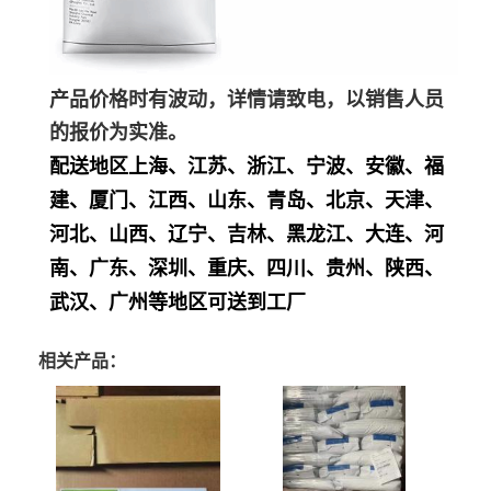
产品价格时有波动，详情请致电，以销售人员
的报价为实准。
配送地区上海、江苏、浙江、宁波、安徽、福
建、厦门、江西、山东、青岛、北京、天津、
河北、山西、辽宁、吉林、黑龙江、大连、河
南、广东、深圳、重庆、四川、贵州、陕西、
武汉、广州等地区可送到工厂
相关产品：