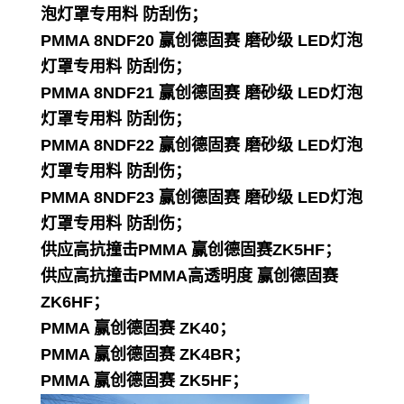
泡灯罩专用料 防刮伤；
PMMA 8NDF20 赢创德固赛 磨砂级 LED灯泡
灯罩专用料 防刮伤；
PMMA 8NDF21 赢创德固赛 磨砂级 LED灯泡
灯罩专用料 防刮伤；
PMMA 8NDF22 赢创德固赛 磨砂级 LED灯泡
灯罩专用料 防刮伤；
PMMA 8NDF23 赢创德固赛 磨砂级 LED灯泡
灯罩专用料 防刮伤；
供应高抗撞击PMMA 赢创德固赛ZK5HF；
供应高抗撞击PMMA高透明度 赢创德固赛
ZK6HF；
PMMA 赢创德固赛 ZK40；
PMMA 赢创德固赛 ZK4BR；
PMMA 赢创德固赛 ZK5HF；