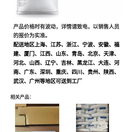
产品价格时有波动，详情请致电，以销售人员
的报价为实准。
配送地区上海、江苏、浙江、宁波、安徽、福
建、厦门、江西、山东、青岛、北京、天津、
河北、山西、辽宁、吉林、黑龙江、大连、河
南、广东、深圳、重庆、四川、贵州、陕西、
武汉、广州等地区可送到工厂
相关产品：