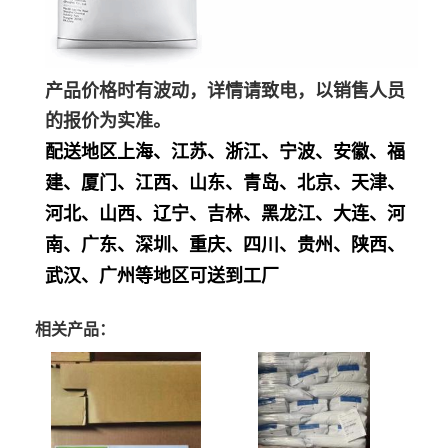
产品价格时有波动，详情请致电，以销售人员
的报价为实准。
配送地区上海、江苏、浙江、宁波、安徽、福
建、厦门、江西、山东、青岛、北京、天津、
河北、山西、辽宁、吉林、黑龙江、大连、河
南、广东、深圳、重庆、四川、贵州、陕西、
武汉、广州等地区可送到工厂
相关产品：