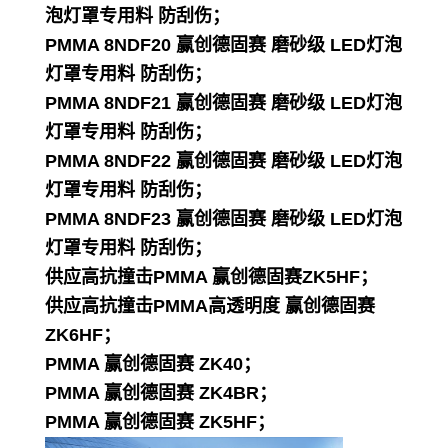
泡灯罩专用料 防刮伤；
PMMA 8NDF20 赢创德固赛 磨砂级 LED灯泡
灯罩专用料 防刮伤；
PMMA 8NDF21 赢创德固赛 磨砂级 LED灯泡
灯罩专用料 防刮伤；
PMMA 8NDF22 赢创德固赛 磨砂级 LED灯泡
灯罩专用料 防刮伤；
PMMA 8NDF23 赢创德固赛 磨砂级 LED灯泡
灯罩专用料 防刮伤；
供应高抗撞击PMMA 赢创德固赛ZK5HF；
供应高抗撞击PMMA高透明度 赢创德固赛
ZK6HF；
PMMA 赢创德固赛 ZK40；
PMMA 赢创德固赛 ZK4BR；
PMMA 赢创德固赛 ZK5HF；