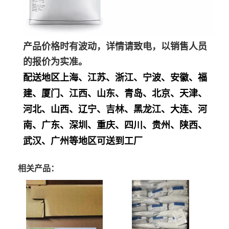
产品价格时有波动，详情请致电，以销售人员
的报价为实准。
配送地区上海、江苏、浙江、宁波、安徽、福
建、厦门、江西、山东、青岛、北京、天津、
河北、山西、辽宁、吉林、黑龙江、大连、河
南、广东、深圳、重庆、四川、贵州、陕西、
武汉、广州等地区可送到工厂
相关产品：