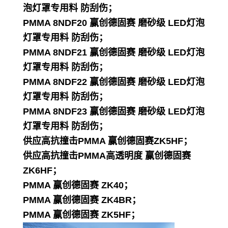
泡灯罩专用料 防刮伤；
PMMA 8NDF20 赢创德固赛 磨砂级 LED灯泡
灯罩专用料 防刮伤；
PMMA 8NDF21 赢创德固赛 磨砂级 LED灯泡
灯罩专用料 防刮伤；
PMMA 8NDF22 赢创德固赛 磨砂级 LED灯泡
灯罩专用料 防刮伤；
PMMA 8NDF23 赢创德固赛 磨砂级 LED灯泡
灯罩专用料 防刮伤；
供应高抗撞击PMMA 赢创德固赛ZK5HF；
供应高抗撞击PMMA高透明度 赢创德固赛
ZK6HF；
PMMA 赢创德固赛 ZK40；
PMMA 赢创德固赛 ZK4BR；
PMMA 赢创德固赛 ZK5HF；