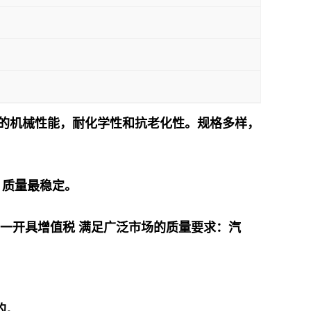
异的机械性能，耐化学性和抗老化性。规格多样，
，质量最稳定。
对一开具增值税 满足广泛市场的质量要求：汽
的。