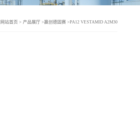
：
网站首页
>
产品展厅
>
赢创德固赛
>
PA12 VESTAMID A2M30