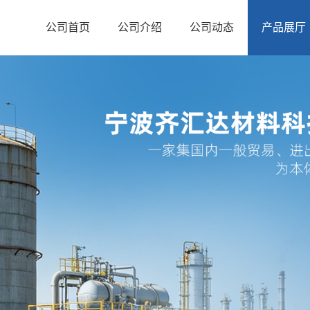
公司首页
公司介绍
公司动态
产品展厅