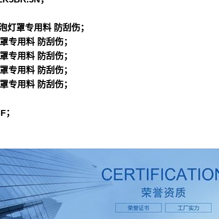
D灯泡灯罩专用料 防刮伤；
泡灯罩专用料 防刮伤；
泡灯罩专用料 防刮伤；
泡灯罩专用料 防刮伤；
泡灯罩专用料 防刮伤；
F；