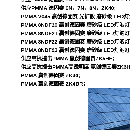
供应PMMA 德固赛 6N，7N，8N，ZK40;
PMMA V045 赢创德固赛 光扩散 磨砂级 LE
PMMA 8NDF20 赢创德固赛 磨砂级 LED灯
PMMA 8NDF21 赢创德固赛 磨砂级 LED灯
PMMA 8NDF22 赢创德固赛 磨砂级 LED灯
PMMA 8NDF23 赢创德固赛 磨砂级 LED灯
供应高抗撞击PMMA 赢创德固赛ZK5HF；
供应高抗撞击PMMA高透明度 赢创德固赛ZK6H
PMMA 赢创德固赛 ZK40；
PMMA 赢创德固赛 ZK4BR；