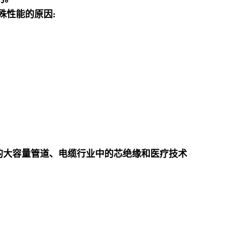
殊性能的原因:
用的大容量管道、电缆行业中的芯绝缘和医疗技术