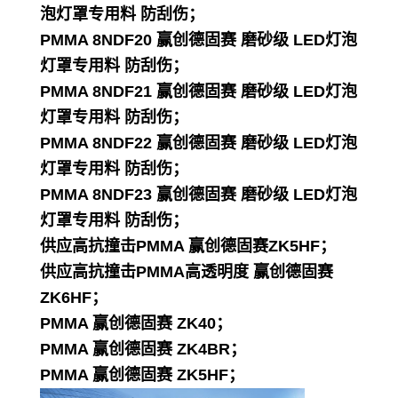
泡灯罩专用料 防刮伤；
PMMA 8NDF20 赢创德固赛 磨砂级 LED灯泡
灯罩专用料 防刮伤；
PMMA 8NDF21 赢创德固赛 磨砂级 LED灯泡
灯罩专用料 防刮伤；
PMMA 8NDF22 赢创德固赛 磨砂级 LED灯泡
灯罩专用料 防刮伤；
PMMA 8NDF23 赢创德固赛 磨砂级 LED灯泡
灯罩专用料 防刮伤；
供应高抗撞击PMMA 赢创德固赛ZK5HF；
供应高抗撞击PMMA高透明度 赢创德固赛
ZK6HF；
PMMA 赢创德固赛 ZK40；
PMMA 赢创德固赛 ZK4BR；
PMMA 赢创德固赛 ZK5HF；