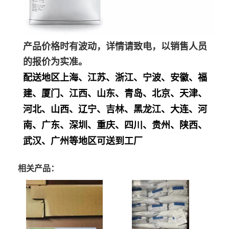
产品价格时有波动，详情请致电，以销售人员
的报价为实准。
配送地区上海、江苏、浙江、宁波、安徽、福
建、厦门、江西、山东、青岛、北京、天津、
河北、山西、辽宁、吉林、黑龙江、大连、河
南、广东、深圳、重庆、四川、贵州、陕西、
武汉、广州等地区可送到工厂
相关产品：