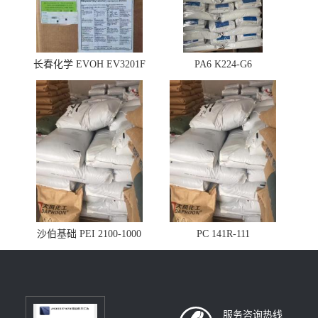
长春化学 EVOH EV3201F
PA6 K224-G6
沙伯基础 PEI 2100-1000
PC 141R-111
服务咨询热线