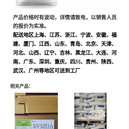
产品价格时有波动，详情请致电，以销售人员
的报价为实准。
配送地区上海、江苏、浙江、宁波、安徽、福
建、厦门、江西、山东、青岛、北京、天津、
河北、山西、辽宁、吉林、黑龙江、大连、河
南、广东、深圳、重庆、四川、贵州、陕西、
武汉、广州等地区可送到工厂
相关产品：