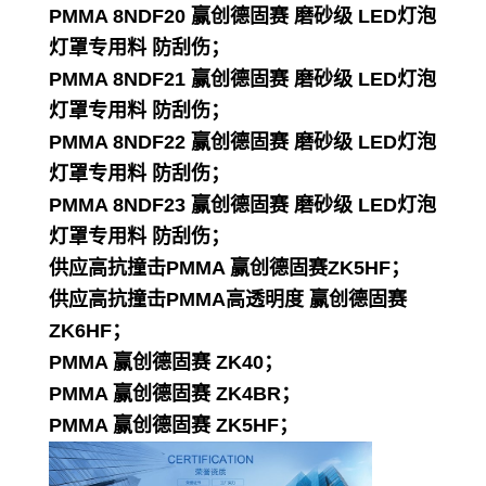
PMMA 8NDF20 赢创德固赛 磨砂级 LED灯泡
灯罩专用料 防刮伤；
PMMA 8NDF21 赢创德固赛 磨砂级 LED灯泡
灯罩专用料 防刮伤；
PMMA 8NDF22 赢创德固赛 磨砂级 LED灯泡
灯罩专用料 防刮伤；
PMMA 8NDF23 赢创德固赛 磨砂级 LED灯泡
灯罩专用料 防刮伤；
供应高抗撞击PMMA 赢创德固赛ZK5HF；
供应高抗撞击PMMA高透明度 赢创德固赛
ZK6HF；
PMMA 赢创德固赛 ZK40；
PMMA 赢创德固赛 ZK4BR；
PMMA 赢创德固赛 ZK5HF；