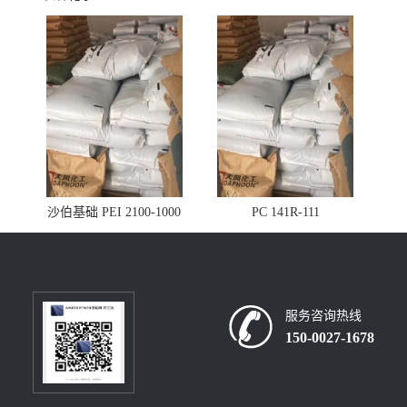
沙伯基础 PEI 2100-1000
PC 141R-111
服务咨询热线
150-0027-1678