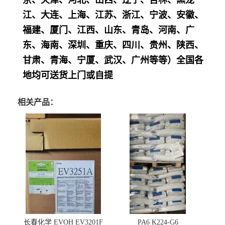
京、天津、河北、山西、辽宁、吉林、黑龙
江、大连、上海、江苏、浙江、宁波、安徽、
福建、厦门、江西、山东、青岛、河南、广
东、海南、深圳、重庆、四川、贵州、陕西、
甘肃、青海、宁厦、武汉、广州等等）全国各
地均可送货上门或自提
相关产品：
长春化学 EVOH EV3201F
PA6 K224-G6