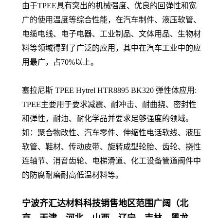
由于TPEE具有突出的机械强度、优良的回弹性和宽
广的使用温度等综合性能，在汽车制件、液压软管、
电缆电线、电子电器、工业制品、文体用品、生物材
料等领域得到了广泛的应用，其中在汽车工业中的应
用最广，占70%以上。
塞拉尼斯
TPEE Hytrel
HTR8895 BK320
弹性体应用:
TPEE主要用于要求减震、耐冲击、耐曲挠、密封性
和弹性，耐油、耐化学品并要求足够强度的领域。
如：聚合物改性、汽车零件、伸缩性电话软线、液压
软管、鞋材、传动皮带、旋转成型轮胎、齿轮、挠性
连轴节、消音齿轮、电梯滑道、化工设备管道阀件中
的防腐耐磨耐高低温材料等。
宁波齐汇达材料科技销售地区范围广阔（北