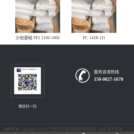
沙伯基础 PEI 2100-1000
PC 141R-111
服务咨询热线
150-0027-1678
微信扫一扫
版权所有 Copyright (©) 2026
宁波齐汇达材料科技有限公司
XML
技术支持：