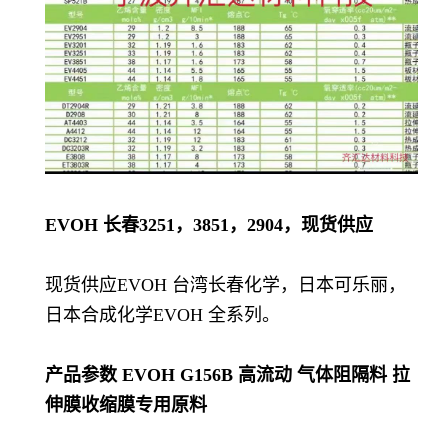
EVOH 长春3251，3851，2904，现货供应
现货供应EVOH 台湾长春化学，日本可乐丽，
日本合成化学EVOH 全系列。
产品参数
EVOH G156B 高流动 气体阻隔料 拉
伸膜收缩膜专用原料