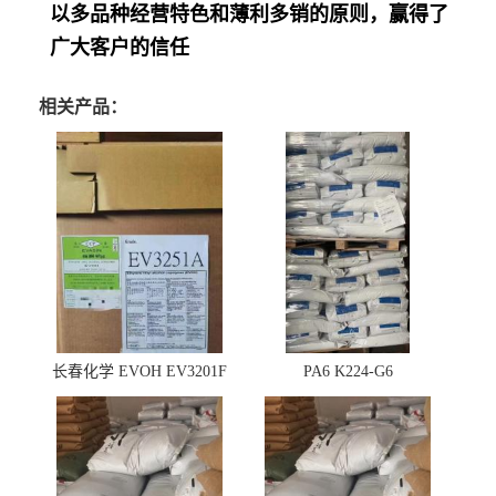
以多品种经营特色和薄利多销的原则，赢得了
广大客户的信任
相关产品：
长春化学 EVOH EV3201F
PA6 K224-G6