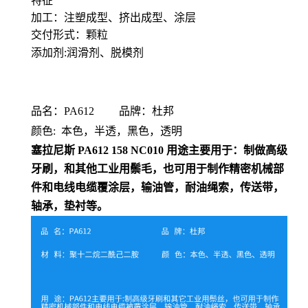
特征
加工：
注塑成型、挤出成型、涂层
交付形式：
颗粒
添加剂:润滑剂、脱模剂
品名：PA612 品牌：杜邦
颜色: 本色，半透，黑色，透明
塞拉尼斯 PA612
158 NC010
用途主要用于：制做高级
牙刷，和其他工业用鬃毛，也可用于制作精密机械部
件和电线电缆覆涂层，输油管，耐油绳索，传送带，
轴承，垫衬等。