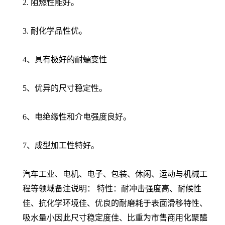
2. 阻燃性能好。
3. 耐化学品性优。
4、具有极好的耐蠕变性
5、优异的尺寸稳定性。
6、电绝缘性和介电强度良好。
7、成型加工性特好。
汽车工业、电机、电子、包装、休闲、运动与机械工
程等领域备注说明： 特性：耐冲击强度高、耐候性
佳、抗化学环境佳、优良的耐磨耗于表面滑移特性、
吸水量小因此尺寸稳定度佳、比重为市售商用化聚醯