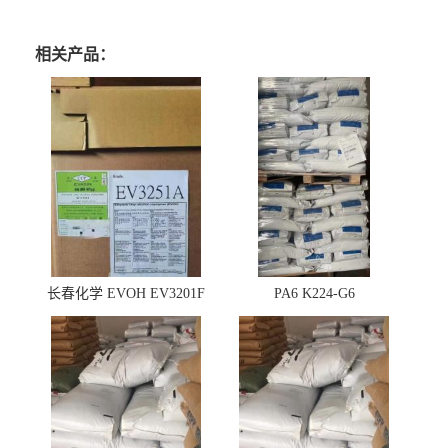
相关产品：
长春化学 EVOH EV3201F
PA6 K224-G6