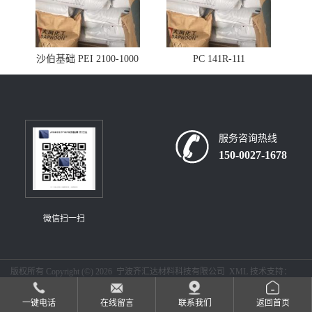
沙伯基础 PEI 2100-1000
PC 141R-111
服务咨询热线
150-0027-1678
微信扫一扫
版权所有 Copyright (©) 2026
宁波齐汇达材料科技有限公司
XML
技术支持：
盖德化工网
食品商务网
一键电话
在线留言
联系我们
返回首页