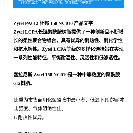
Zytel PA612 杜邦
158 NC010
产品文字
Zytel LCPA长链聚酰胺树脂提供了一种创新且不断增
长的柔性聚合物组合，具有优异的耐热性、耐化学性
和抗水解性。Zytel LCPA等级的多样化选择旨在实现
一系列性能特征，平衡耐温性、灵活性和低渗透性。
塞拉尼斯 Zytel 158 NC010是一种中等粘度的聚酰胺
612树脂。
比重为市售商用化聚醯胺中最小者、低温下具 的耐冲
击强度、气体阻绝性佳。
1. 耐热性优异。