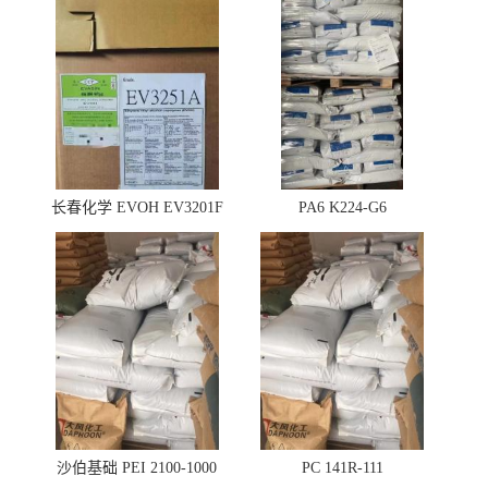
长春化学 EVOH EV3201F
PA6 K224-G6
沙伯基础 PEI 2100-1000
PC 141R-111