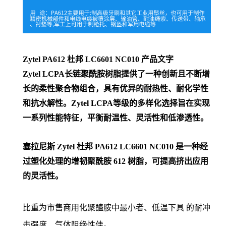
Zytel PA612 杜邦
LC6601 NC010
产品文字
Zytel LCPA长链聚酰胺树脂提供了一种创新且不断增
长的柔性聚合物组合，具有优异的耐热性、耐化学性
和抗水解性。Zytel LCPA等级的多样化选择旨在实现
一系列性能特征，平衡耐温性、灵活性和低渗透性。
塞拉尼斯 Zytel 杜邦 PA612 LC6601 NC010 是一种经
过塑化处理的增韧聚酰胺 612 树脂，可提高挤出应用
的灵活性。
比重为市售商用化聚醯胺中最小者、低温下具 的耐冲
击强度、气体阻绝性佳。