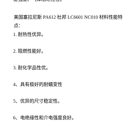
美国塞拉尼斯 PA612 杜邦 LC6601 NC010
材料性能特
点：
1. 耐热性优异。
2. 阻燃性能好。
3. 耐化学品性优。
4、具有极好的耐蠕变性
5、优异的尺寸稳定性。
6、电绝缘性和介电强度良好。