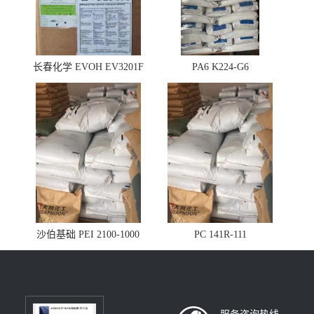
长春化学 EVOH EV3201F
PA6 K224-G6
沙伯基础 PEI 2100-1000
PC 141R-111