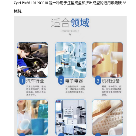
Zytel PA66 101 NC010 是一种用于注塑成型和挤出成型的通用聚酰胺 66
树脂。