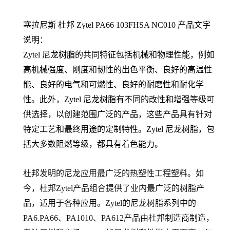
塞拉尼斯 杜邦 Zytel PA66
103FHSA NC010
产品文字
说明：
Zytel 尼龙树脂的共同特征包括机械和物理性能，例如
高机械强度、刚度和韧性的出色平衡、良好的高温性
能、良好的电气和可燃性、良好的耐磨性和耐化学
性。此外，Zytel 尼龙树脂有不同的改性和增强等级可
供选择，以创建范围广泛的产品，这些产品具有针对
特定工艺和最终用途的定制特性。Zytel 尼龙树脂，包
括大多数阻燃等级，都具有着色能力。
杜邦发明的尼龙应用最广泛的热塑性工程塑料。如
今，杜邦Zytel产品组合提供了业内最广泛的树脂产
品，适用于各种应用。Zytel的尼龙树脂系列中的
PA6.PA66
、PA1010、PA612产品由杜邦制造商制造，