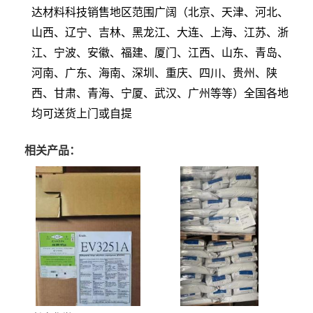
达材料科技销售地区范围广阔（北京、天津、河北、
山西、辽宁、吉林、黑龙江、大连、上海、江苏、浙
江、宁波、安徽、福建、厦门、江西、山东、青岛、
河南、广东、海南、深圳、重庆、四川、贵州、陕
西、甘肃、青海、宁厦、武汉、广州等等）全国各地
均可送货上门或自提
相关产品：