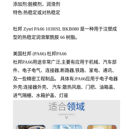
添加剂:脱模剂，
润滑剂
特色:热稳定或对热稳定
杜邦 Zytel PA66 103HSL BKB080 是一种用于注塑成
型的热稳定润滑聚酰胺 66 树脂。
美国杜邦 (PA66) 杜邦PA66
杜邦PA66用途非常广泛,主要有应用于机械、汽车部
件、电子电气、连接器,断路器,铁路、家电、通讯、
及一些精密工程制品。 具体有;PA66应用于电子电器
外壳:连接器外壳、 汽车:散热风扇、门把、油箱盖、
进气隔栅、水箱护盖、灯座