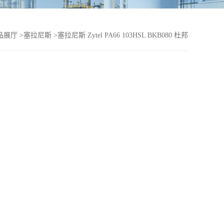
品展厅
>
塞拉尼斯
>
塞拉尼斯 Zytel PA66 103HSL BKB080 杜邦