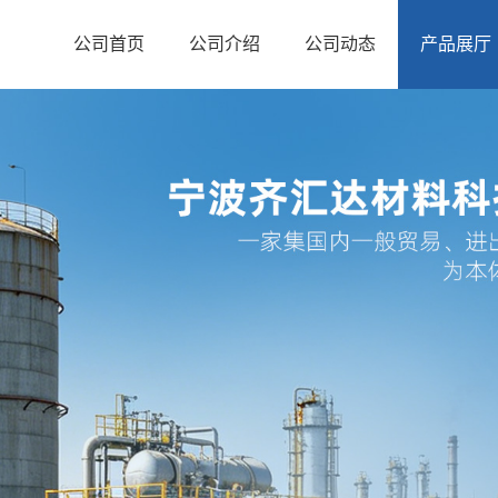
公司首页
公司介绍
公司动态
产品展厅