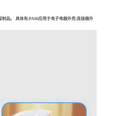
品。 具体有;PA66应用于电子电器外壳:连接器外