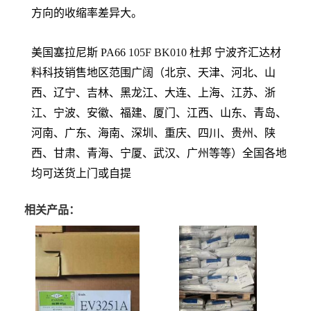
方向的收缩率差异大。
美国塞拉尼斯 PA66
105F BK010
杜邦
宁波齐汇达材
料科技销售地区范围广阔（北京、天津、河北、山
西、辽宁、吉林、黑龙江、大连、上海、江苏、浙
江、宁波、安徽、福建、厦门、江西、山东、青岛、
河南、广东、海南、深圳、重庆、四川、贵州、陕
西、甘肃、青海、宁厦、武汉、广州等等）全国各地
均可送货上门或自提
相关产品：