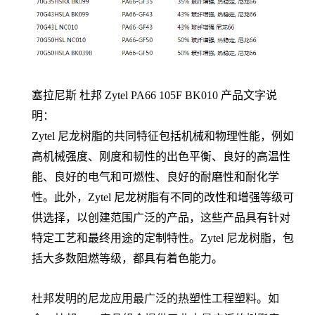
塞拉尼斯 杜邦 Zytel PA66
105F BK010
产品文字说
明：
Zytel 尼龙树脂的共同特征包括机械和物理性能，例如
高机械强度、刚度和韧性的出色平衡、良好的高温性
能、良好的电气和可燃性、良好的耐磨性和耐化学
性。此外，Zytel 尼龙树脂有不同的改性和增强等级可
供选择，以创建范围广泛的产品，这些产品具有针对
特定工艺和最终用途的定制特性。Zytel 尼龙树脂，包
括大多数阻燃等级，都具有着色能力。
杜邦发明的尼龙应用最广泛的热塑性工程塑料。如