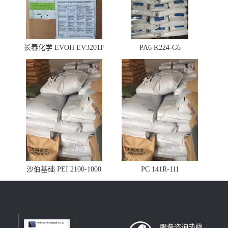
长春化学 EVOH EV3201F
PA6 K224-G6
沙伯基础 PEI 2100-1000
PC 141R-111
服务咨询热线