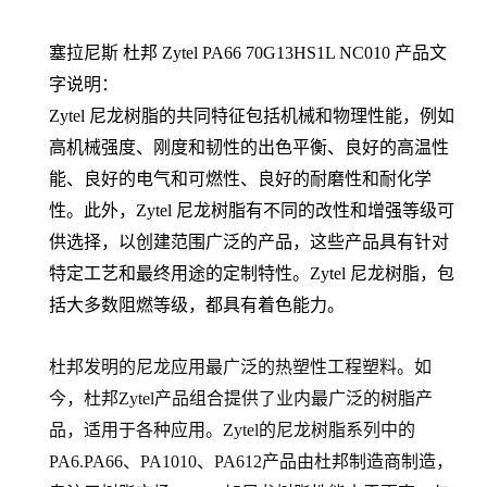
塞拉尼斯 杜邦 Zytel PA66
70G13HS1L NC010
产品文
字说明：
Zytel 尼龙树脂的共同特征包括机械和物理性能，例如
高机械强度、刚度和韧性的出色平衡、良好的高温性
能、良好的电气和可燃性、良好的耐磨性和耐化学
性。此外，Zytel 尼龙树脂有不同的改性和增强等级可
供选择，以创建范围广泛的产品，这些产品具有针对
特定工艺和最终用途的定制特性。Zytel 尼龙树脂，包
括大多数阻燃等级，都具有着色能力。
杜邦发明的尼龙应用最广泛的热塑性工程塑料。如
今，杜邦Zytel产品组合提供了业内最广泛的树脂产
品，适用于各种应用。Zytel的尼龙树脂系列中的
PA6.PA66
、PA1010、PA612产品由杜邦制造商制造，