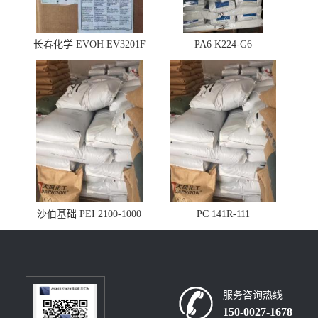
长春化学 EVOH EV3201F
PA6 K224-G6
沙伯基础 PEI 2100-1000
PC 141R-111
服务咨询热线
150-0027-1678