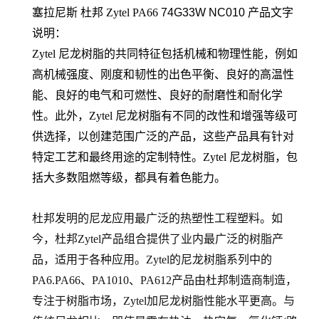
塞拉尼斯 杜邦 Zytel PA66
74G33W NC010
产品文字
说明：
Zytel 尼龙树脂的共同特征包括机械和物理性能，例如
高机械强度、刚度和韧性的出色平衡、良好的高温性
能、良好的电气和可燃性、良好的耐磨性和耐化学
性。此外，Zytel 尼龙树脂有不同的改性和增强等级可
供选择，以创建范围广泛的产品，这些产品具有针对
特定工艺和最终用途的定制特性。Zytel 尼龙树脂，包
括大多数阻燃等级，都具有着色能力。
杜邦发明的尼龙应用最广泛的热塑性工程塑料。如
今，杜邦Zytel产品组合提供了业内最广泛的树脂产
品，适用于各种应用。Zytel的尼龙树脂系列中的
PA6.PA66
、PA1010、PA612产品由杜邦制造商制造，
专注于树脂市场，Zytel加尼龙树脂性能水平更高。与