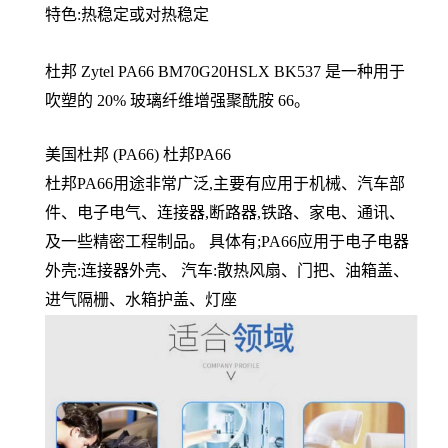
特色:热稳定或对热稳定
杜邦 Zytel PA66 BM70G20HSLX BK537 是一种用于
吹塑的 20% 玻璃纤维增强聚酰胺 66。
美国杜邦 (PA66) 杜邦PA66
杜邦PA66用途非常广泛,主要有应用于机械、汽车部
件、电子电气、连接器,断路器,铁路、家电、通讯、
及一些精密工程制品。 具体有;PA66应用于电子电器
外壳:连接器外壳、 汽车:散热风扇、门把、油箱盖、
进气隔栅、水箱护盖、灯座