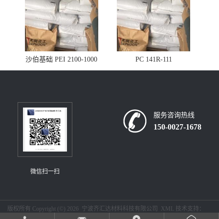
沙伯基础 PEI 2100-1000
PC 141R-111
服务咨询热线
150-0027-1678
微信扫一扫
版权所有 Copyright (©) 2026
宁波齐汇达材料科技有限公司
XML
技术支持：