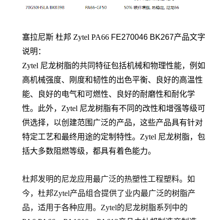
塞拉尼斯 杜邦 Zytel PA66
FE270046 BK267
产品文字
说明：
Zytel 尼龙树脂的共同特征包括机械和物理性能，例如
高机械强度、刚度和韧性的出色平衡、良好的高温性
能、良好的电气和可燃性、良好的耐磨性和耐化学
性。此外，Zytel 尼龙树脂有不同的改性和增强等级可
供选择，以创建范围广泛的产品，这些产品具有针对
特定工艺和最终用途的定制特性。Zytel 尼龙树脂，包
括大多数阻燃等级，都具有着色能力。
杜邦发明的尼龙应用最广泛的热塑性工程塑料。如
今，杜邦Zytel产品组合提供了业内最广泛的树脂产
品，适用于各种应用。Zytel的尼龙树脂系列中的