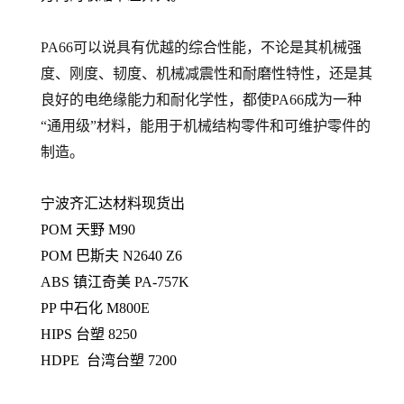
PA66可以说具有优越的综合性能，不论是其机械强
度、刚度、韧度、机械减震性和耐磨性特性，还是其
良好的电绝缘能力和耐化学性，都使PA66成为一种
“通用级”材料，能用于机械结构零件和可维护零件的
制造。
宁波齐汇达材料现货出
POM 天野 M90
POM 巴斯夫 N2640 Z6
ABS 镇江奇美 PA-757K
PP 中石化 M800E
HIPS 台塑 8250
HDPE 台湾台塑 7200