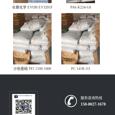
长春化学 EVOH EV3201F
PA6 K224-G6
沙伯基础 PEI 2100-1000
PC 141R-111
服务咨询热线
150-0027-1678