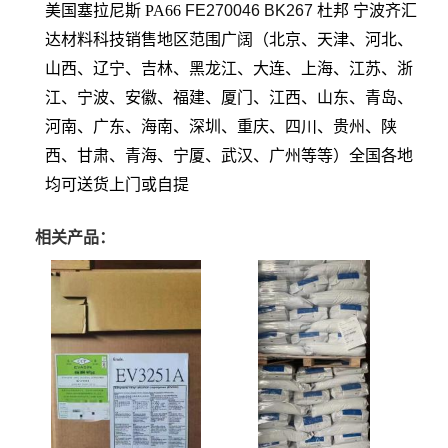
美国塞拉尼斯 PA66
FE270046 BK267
杜邦
宁波齐汇
达材料科技销售地区范围广阔（北京、天津、河北、
山西、辽宁、吉林、黑龙江、大连、上海、江苏、浙
江、宁波、安徽、福建、厦门、江西、山东、青岛、
河南、广东、海南、深圳、重庆、四川、贵州、陕
西、甘肃、青海、宁厦、武汉、广州等等）全国各地
均可送货上门或自提
相关产品：