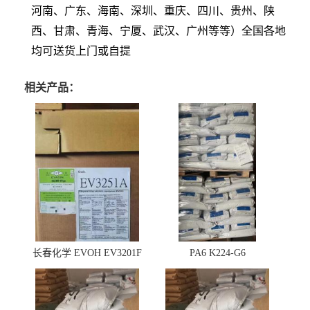
河南、广东、海南、深圳、重庆、四川、贵州、陕
西、甘肃、青海、宁厦、武汉、广州等等）全国各地
均可送货上门或自提
相关产品：
长春化学 EVOH EV3201F
PA6 K224-G6