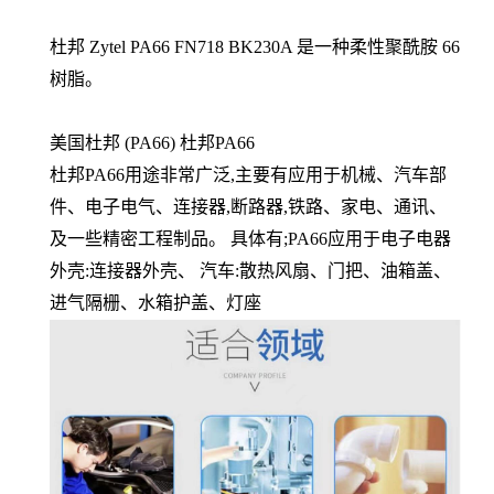
杜邦 Zytel PA66 FN718 BK230A 是一种柔性聚酰胺 66
树脂。
美国杜邦 (PA66) 杜邦PA66
杜邦PA66用途非常广泛,主要有应用于机械、汽车部
件、电子电气、连接器,断路器,铁路、家电、通讯、
及一些精密工程制品。 具体有;PA66应用于电子电器
外壳:连接器外壳、 汽车:散热风扇、门把、油箱盖、
进气隔栅、水箱护盖、灯座