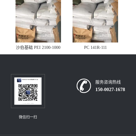
沙伯基础 PEI 2100-1000
PC 141R-111
服务咨询热线
150-0027-1678
微信扫一扫