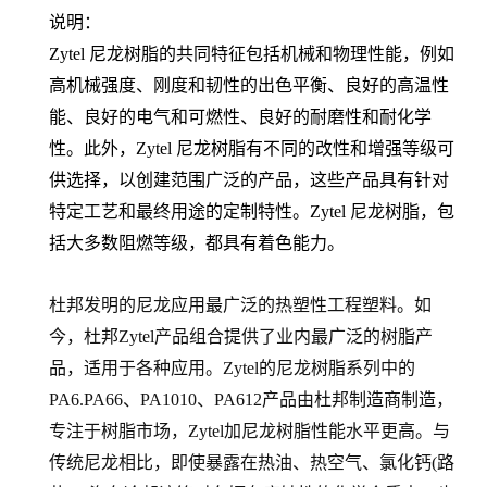
说明：
Zytel 尼龙树脂的共同特征包括机械和物理性能，例如
高机械强度、刚度和韧性的出色平衡、良好的高温性
能、良好的电气和可燃性、良好的耐磨性和耐化学
性。此外，Zytel 尼龙树脂有不同的改性和增强等级可
供选择，以创建范围广泛的产品，这些产品具有针对
特定工艺和最终用途的定制特性。Zytel 尼龙树脂，包
括大多数阻燃等级，都具有着色能力。
杜邦发明的尼龙应用最广泛的热塑性工程塑料。如
今，杜邦Zytel产品组合提供了业内最广泛的树脂产
品，适用于各种应用。Zytel的尼龙树脂系列中的
PA6.PA66
、PA1010、PA612产品由杜邦制造商制造，
专注于树脂市场，Zytel加尼龙树脂性能水平更高。与
传统尼龙相比，即使暴露在热油、热空气、氯化钙(路