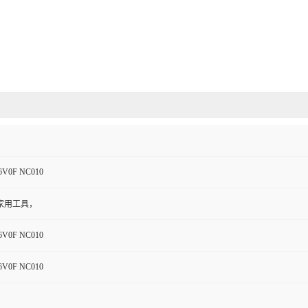
6V0F NC010
家用工具，
6V0F NC010
6V0F NC010