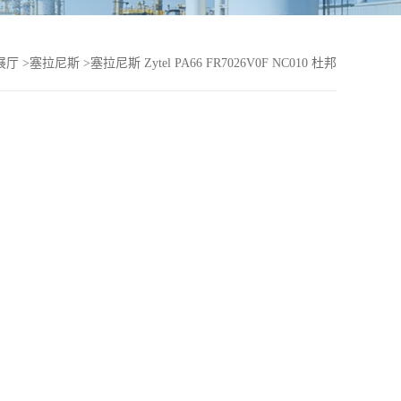
展厅
>
塞拉尼斯
>
塞拉尼斯 Zytel PA66 FR7026V0F NC010 杜邦