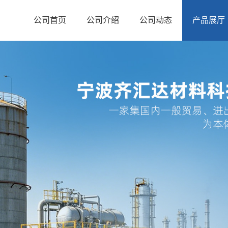
公司首页
公司介绍
公司动态
产品展厅