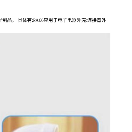
品。 具体有;PA66应用于电子电器外壳:连接器外