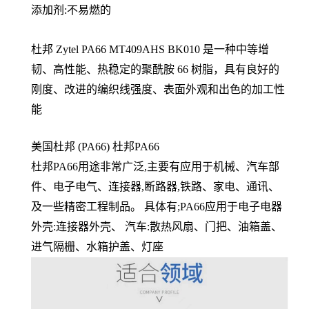
添加剂:不易燃的
杜邦 Zytel PA66
MT409AHS BK010 是一种中等增
韧、高性能、热稳定的聚酰胺 66 树脂，具有良好的
刚度、改进的编织线强度、表面外观和出色的加工性
能
美国杜邦 (PA66) 杜邦PA66
杜邦PA66用途非常广泛,主要有应用于机械、汽车部
件、电子电气、连接器,断路器,铁路、家电、通讯、
及一些精密工程制品。 具体有;PA66应用于电子电器
外壳:连接器外壳、 汽车:散热风扇、门把、油箱盖、
进气隔栅、水箱护盖、灯座