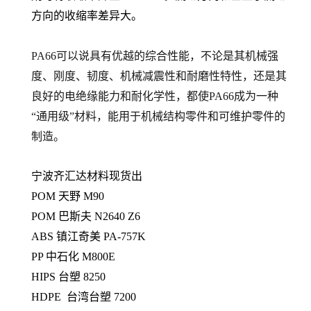
方向的收缩率差异大。
PA66可以说具有优越的综合性能，不论是其机械强
度、刚度、韧度、机械减震性和耐磨性特性，还是其
良好的电绝缘能力和耐化学性，都使PA66成为一种
“通用级”材料，能用于机械结构零件和可维护零件的
制造。
宁波齐汇达材料现货出
POM 天野 M90
POM 巴斯夫 N2640 Z6
ABS 镇江奇美 PA-757K
PP 中石化 M800E
HIPS 台塑 8250
HDPE 台湾台塑 7200