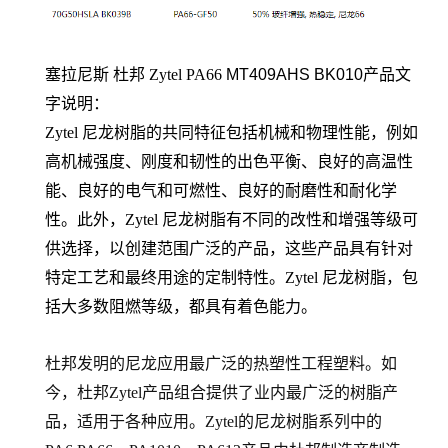
塞拉尼斯 杜邦 Zytel PA66
MT409AHS BK010
产品文
字说明：
Zytel 尼龙树脂的共同特征包括机械和物理性能，例如
高机械强度、刚度和韧性的出色平衡、良好的高温性
能、良好的电气和可燃性、良好的耐磨性和耐化学
性。此外，Zytel 尼龙树脂有不同的改性和增强等级可
供选择，以创建范围广泛的产品，这些产品具有针对
特定工艺和最终用途的定制特性。Zytel 尼龙树脂，包
括大多数阻燃等级，都具有着色能力。
杜邦发明的尼龙应用最广泛的热塑性工程塑料。如
今，杜邦Zytel产品组合提供了业内最广泛的树脂产
品，适用于各种应用。Zytel的尼龙树脂系列中的