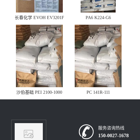
长春化学 EVOH EV3201F
PA6 K224-G6
沙伯基础 PEI 2100-1000
PC 141R-111
服务咨询热线
150-0027-1678