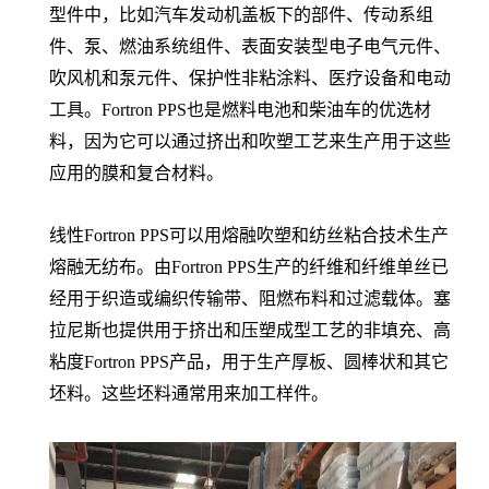
型件中，比如汽车发动机盖板下的部件、传动系组
件、泵、燃油系统组件、表面安装型电子电气元件、
吹风机和泵元件、保护性非粘涂料、医疗设备和电动
工具。Fortron PPS也是燃料电池和柴油车的优选材
料，因为它可以通过挤出和吹塑工艺来生产用于这些
应用的膜和复合材料。
线性Fortron PPS可以用熔融吹塑和纺丝粘合技术生产
熔融无纺布。由Fortron PPS生产的纤维和纤维单丝已
经用于织造或编织传输带、阻燃布料和过滤载体。塞
拉尼斯也提供用于挤出和压塑成型工艺的非填充、高
粘度Fortron PPS产品，用于生产厚板、圆棒状和其它
坯料。这些坯料通常用来加工样件。