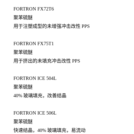
FORTRON FX72T6
聚苯硫醚
用于注塑成型的未增强冲击改性 PPS
FORTRON FX75T1
聚苯硫醚
用于挤出的未填充冲击改性 PPS
FORTRON ICE 504L
聚苯硫醚
40% 玻璃填充，改善结晶
FORTRON ICE 506L
聚苯硫醚
快速结晶，40% 玻璃填充，易流动