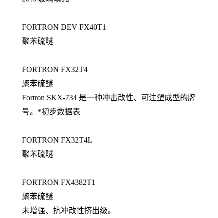
FORTRON DEV FX40T1
聚苯硫醚
FORTRON FX32T4
聚苯硫醚
Fortron SKX-734 是一种冲击改性、可注塑成型的牌
号。*初步数据表
FORTRON FX32T4L
聚苯硫醚
FORTRON FX4382T1
聚苯硫醚
未增强、抗冲改性挤出级。