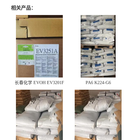
相关产品：
长春化学 EVOH EV3201F
PA6 K224-G6