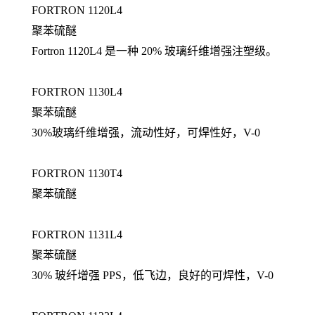
FORTRON 1120L4
聚苯硫醚
Fortron 1120L4 是一种 20% 玻璃纤维增强注塑级。
FORTRON 1130L4
聚苯硫醚
30%玻璃纤维增强，流动性好，可焊性好，V-0
FORTRON 1130T4
聚苯硫醚
FORTRON 1131L4
聚苯硫醚
30% 玻纤增强 PPS，低飞边，良好的可焊性，V-0