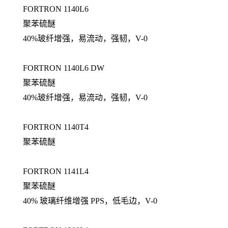
FORTRON 1140L6
聚苯硫醚
40%玻纤增强，易流动，强韧，V-0
FORTRON 1140L6 DW
聚苯硫醚
40%玻纤增强，易流动，强韧，V-0
FORTRON 1140T4
聚苯硫醚
FORTRON 1141L4
聚苯硫醚
40% 玻璃纤维增强 PPS，低毛边，V-0