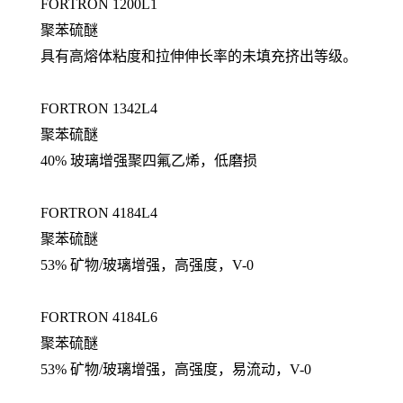
FORTRON 1200L1
聚苯硫醚
具有高熔体粘度和拉伸伸长率的未填充挤出等级。
FORTRON 1342L4
聚苯硫醚
40% 玻璃增强聚四氟乙烯，低磨损
FORTRON 4184L4
聚苯硫醚
53% 矿物/玻璃增强，高强度，V-0
FORTRON 4184L6
聚苯硫醚
53% 矿物/玻璃增强，高强度，易流动，V-0