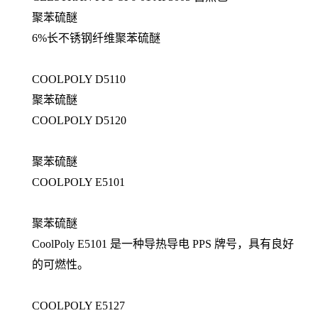
聚苯硫醚
6%长不锈钢纤维聚苯硫醚
COOLPOLY D5110
聚苯硫醚
COOLPOLY D5120
聚苯硫醚
COOLPOLY E5101
聚苯硫醚
CoolPoly E5101 是一种导热导电 PPS 牌号，具有良好
的可燃性。
COOLPOLY E5127