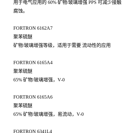
用于电气应用的 60% 矿物/玻璃增强 PPS 可减少接触
腐蚀。
FORTRON 6162A7
聚苯硫醚
矿物/玻璃增强等级，适用于需要 流动性的应用
FORTRON 6165A4
聚苯硫醚
65% 矿物/玻璃增强，V-0
FORTRON 6165A6
聚苯硫醚
65% 矿物/玻璃增强，易流动，V-0
FORTRON 6341L4