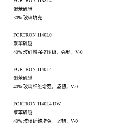
FORTRON 1132L4
聚苯硫醚
30% 玻璃填充
FORTRON 1140L0
聚苯硫醚
40% 玻纤增强挤压级，强韧，V-0
FORTRON 1140L4
聚苯硫醚
40% 玻璃纤维增强，坚韧，V-0
FORTRON 1140L4 DW
聚苯硫醚
40% 玻璃纤维增强，坚韧，V-0