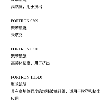
高粘度，用于挤出
FORTRON 0309
聚苯硫醚
未填充
FORTRON 0320
聚苯硫醚
高熔体粘度，用于挤出
FORTRON 1115L0
聚苯硫醚
具有高熔体强度的增强玻璃纤维，适用于吹塑和挤出
应用