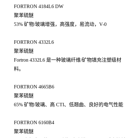
FORTRON 4184L6 DW
聚苯硫醚
53% 矿物/玻璃增强，高强度，易流动，V-0
FORTRON 4332L6
聚苯硫醚
Fortron 4332L6 是一种玻璃纤维/矿物填充注塑级材
料。
FORTRON 4665B6
聚苯硫醚
65% 矿物/玻璃、高 CTI、低翘曲、良好的电气性能
FORTRON 6160B4
聚苯硫醚