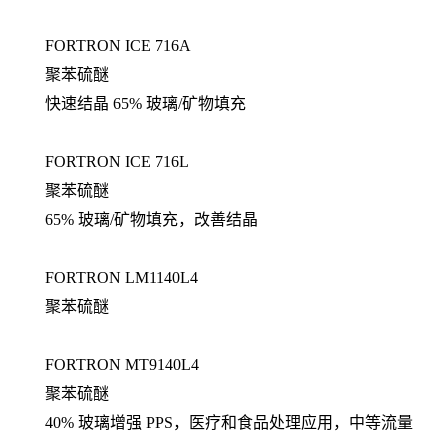
FORTRON ICE 716A
聚苯硫醚
快速结晶 65% 玻璃/矿物填充
FORTRON ICE 716L
聚苯硫醚
65% 玻璃/矿物填充，改善结晶
FORTRON LM1140L4
聚苯硫醚
FORTRON MT9140L4
聚苯硫醚
40% 玻璃增强 PPS，医疗和食品处理应用，中等流量