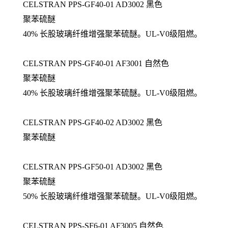
CELSTRAN PPS-GF40-01 AD3002 黑色
聚苯硫醚
40% 长股玻璃纤维增强聚苯硫醚。UL-V0级阻燃。
CELSTRAN PPS-GF40-01 AF3001 自然色
聚苯硫醚
40% 长股玻璃纤维增强聚苯硫醚。UL-V0级阻燃。
CELSTRAN PPS-GF40-02 AD3002 黑色
聚苯硫醚
CELSTRAN PPS-GF50-01 AD3002 黑色
聚苯硫醚
50% 长股玻璃纤维增强聚苯硫醚。UL-V0级阻燃。
CELSTRAN PPS-SF6-01 AF3005 自然色