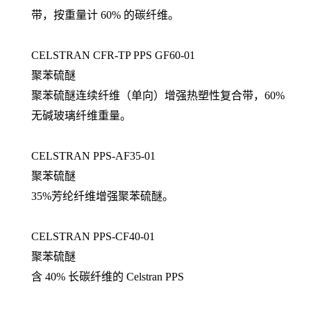
带，按重量计 60% 的碳纤维。
CELSTRAN CFR-TP PPS GF60-01
聚苯硫醚
聚苯硫醚连续纤维（单向）增强热塑性复合带，60%
无碱玻璃纤维重量。
CELSTRAN PPS-AF35-01
聚苯硫醚
35%芳纶纤维增强聚苯硫醚。
CELSTRAN PPS-CF40-01
聚苯硫醚
含 40% 长碳纤维的 Celstran PPS