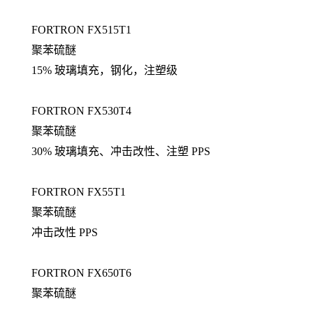
FORTRON FX515T1
聚苯硫醚
15% 玻璃填充，钢化，注塑级
FORTRON FX530T4
聚苯硫醚
30% 玻璃填充、冲击改性、注塑 PPS
FORTRON FX55T1
聚苯硫醚
冲击改性 PPS
FORTRON FX650T6
聚苯硫醚