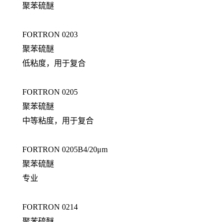
聚苯硫醚
FORTRON 0203
聚苯硫醚
低粘度，用于复合
FORTRON 0205
聚苯硫醚
中等粘度，用于复合
FORTRON 0205B4/20μm
聚苯硫醚
专业
FORTRON 0214
聚苯硫醚