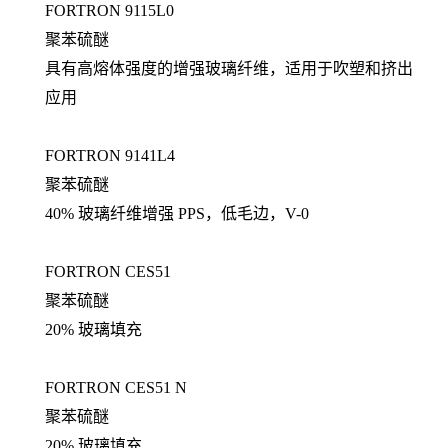
FORTRON 9115L0
聚苯硫醚
具有高熔体强度的增强玻璃纤维，适用于吹塑和挤出
应用
FORTRON 9141L4
聚苯硫醚
40% 玻璃纤维增强 PPS，低毛边，V-0
FORTRON CES51
聚苯硫醚
20% 玻璃填充
FORTRON CES51 N
聚苯硫醚
20% 玻璃填充