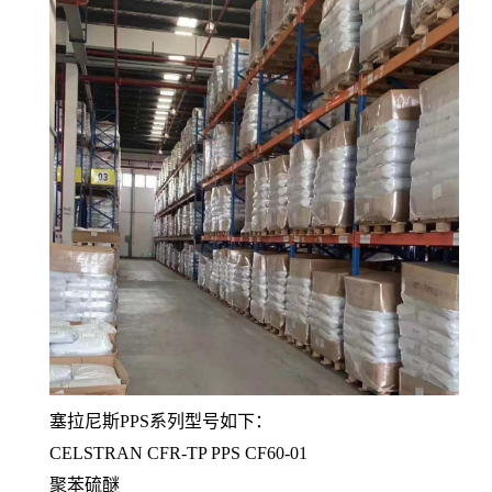
塞拉尼斯PPS系列型号如下：
CELSTRAN CFR-TP PPS CF60-01
聚苯硫醚