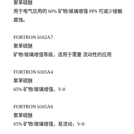
聚苯硫醚
用于电气应用的 60% 矿物/玻璃增强 PPS 可减少接触
腐蚀。
FORTRON 6162A7
聚苯硫醚
矿物/玻璃增强等级，适用于需要 流动性的应用
FORTRON 6165A4
聚苯硫醚
65% 矿物/玻璃增强，V-0
FORTRON 6165A6
聚苯硫醚
65% 矿物/玻璃增强，易流动，V-0