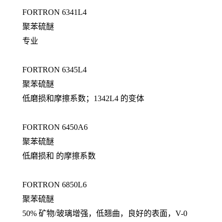
FORTRON 6341L4
聚苯硫醚
专业
FORTRON 6345L4
聚苯硫醚
低磨损和摩擦系数；1342L4 的变体
FORTRON 6450A6
聚苯硫醚
低磨损和 的摩擦系数
FORTRON 6850L6
聚苯硫醚
50% 矿物/玻璃增强，低翘曲，良好的表面，V-0