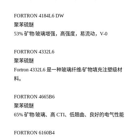
FORTRON 4184L6 DW
聚苯硫醚
53% 矿物/玻璃增强，高强度，易流动，V-0
FORTRON 4332L6
聚苯硫醚
Fortron 4332L6 是一种玻璃纤维/矿物填充注塑级材
料。
FORTRON 4665B6
聚苯硫醚
65% 矿物/玻璃、高 CTI、低翘曲、良好的电气性能
FORTRON 6160B4