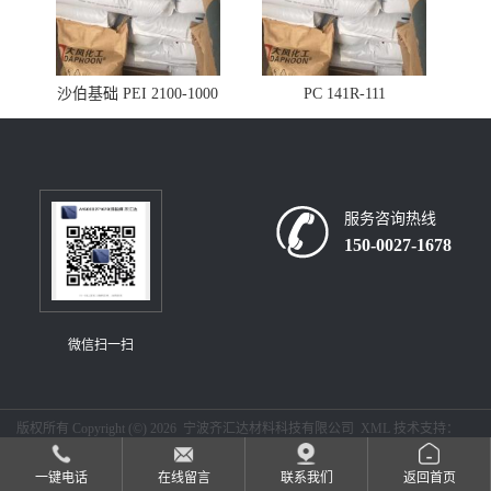
沙伯基础 PEI 2100-1000
PC 141R-111
服务咨询热线
150-0027-1678
微信扫一扫
版权所有 Copyright (©) 2026
宁波齐汇达材料科技有限公司
XML
技术支持：
盖德化工网
食品商务网
一键电话
在线留言
联系我们
返回首页