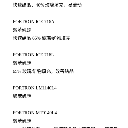
快速结晶，40% 玻璃填充，易流动
FORTRON ICE 716A
聚苯硫醚
快速结晶 65% 玻璃/矿物填充
FORTRON ICE 716L
聚苯硫醚
65% 玻璃/矿物填充，改善结晶
FORTRON LM1140L4
聚苯硫醚
FORTRON MT9140L4
聚苯硫醚