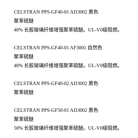
CELSTRAN PPS-GF40-01 AD3002 黑色
聚苯硫醚
40% 长股玻璃纤维增强聚苯硫醚。UL-V0级阻燃。
CELSTRAN PPS-GF40-01 AF3001 自然色
聚苯硫醚
40% 长股玻璃纤维增强聚苯硫醚。UL-V0级阻燃。
CELSTRAN PPS-GF40-02 AD3002 黑色
聚苯硫醚
CELSTRAN PPS-GF50-01 AD3002 黑色
聚苯硫醚
50% 长股玻璃纤维增强聚苯硫醚。UL-V0级阻燃。