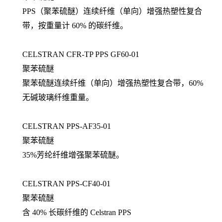
PPS（聚苯硫醚）连续纤维（单向）增强热塑性复合
带，按重量计 60% 的碳纤维。
CELSTRAN CFR-TP PPS GF60-01
聚苯硫醚
聚苯硫醚连续纤维（单向）增强热塑性复合带，60%
无碱玻璃纤维重量。
CELSTRAN PPS-AF35-01
聚苯硫醚
35%芳纶纤维增强聚苯硫醚。
CELSTRAN PPS-CF40-01
聚苯硫醚
含 40% 长碳纤维的 Celstran PPS