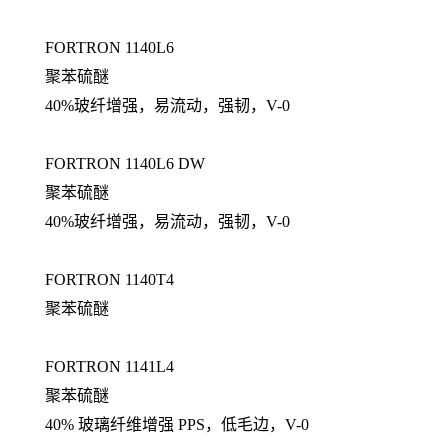
FORTRON 1140L6
聚苯硫醚
40%玻纤增强，易流动，强韧，V-0
FORTRON 1140L6 DW
聚苯硫醚
40%玻纤增强，易流动，强韧，V-0
FORTRON 1140T4
聚苯硫醚
FORTRON 1141L4
聚苯硫醚
40% 玻璃纤维增强 PPS，低毛边，V-0