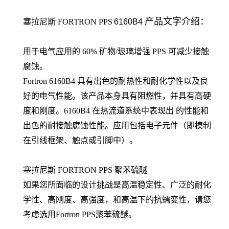
产品文字介绍：
塞拉尼斯
FORTRON
PPS
6160B4
用于电气应用的 60% 矿物/玻璃增强 PPS 可减少接触
腐蚀。
Fortron 6160B4 具有出色的耐热性和耐化学性以及良
好的电气性能。该产品本身具有阻燃性，并具有高硬
度和刚度。6160B4 在热流道系统中表现出 的性能和
出色的耐接触腐蚀性能。应用包括电子元件（即模制
在引线框架、触点或引脚中）。
塞拉尼斯 FORTRON PPS 聚苯硫醚
如果您所面临的设计挑战是高温稳定性、广泛的耐化
学性、高刚度、高强度，和高温下的抗蠕变性，请您
考虑选用Fortron PPS聚苯硫醚。