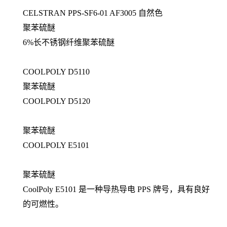
CELSTRAN PPS-SF6-01 AF3005 自然色
聚苯硫醚
6%长不锈钢纤维聚苯硫醚
COOLPOLY D5110
聚苯硫醚
COOLPOLY D5120
聚苯硫醚
COOLPOLY E5101
聚苯硫醚
CoolPoly E5101 是一种导热导电 PPS 牌号，具有良好
的可燃性。