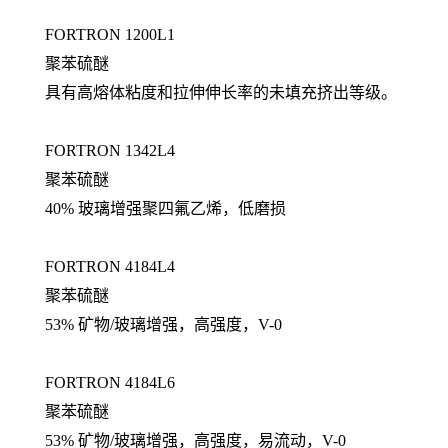
FORTRON 1200L1
聚苯硫醚
具有高熔体粘度和拉伸伸长率的未填充挤出等级。
FORTRON 1342L4
聚苯硫醚
40% 玻璃增强聚四氟乙烯，低磨损
FORTRON 4184L4
聚苯硫醚
53% 矿物/玻璃增强，高强度，V-0
FORTRON 4184L6
聚苯硫醚
53% 矿物/玻璃增强，高强度，易流动，V-0