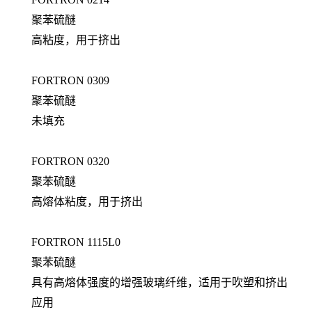
聚苯硫醚
高粘度，用于挤出
FORTRON 0309
聚苯硫醚
未填充
FORTRON 0320
聚苯硫醚
高熔体粘度，用于挤出
FORTRON 1115L0
聚苯硫醚
具有高熔体强度的增强玻璃纤维，适用于吹塑和挤出
应用