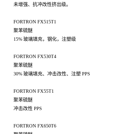
未增强、抗冲改性挤出级。
FORTRON FX515T1
聚苯硫醚
15% 玻璃填充，钢化，注塑级
FORTRON FX530T4
聚苯硫醚
30% 玻璃填充、冲击改性、注塑 PPS
FORTRON FX55T1
聚苯硫醚
冲击改性 PPS
FORTRON FX650T6