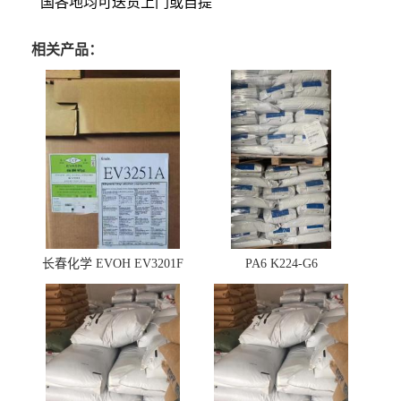
国各地均可送货上门或自提
相关产品：
长春化学 EVOH EV3201F
PA6 K224-G6