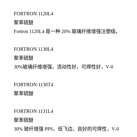
FORTRON 1120L4
聚苯硫醚
Fortron 1120L4 是一种 20% 玻璃纤维增强注塑级。
FORTRON 1130L4
聚苯硫醚
30%玻璃纤维增强，流动性好，可焊性好，V-0
FORTRON 1130T4
聚苯硫醚
FORTRON 1131L4
聚苯硫醚
30% 玻纤增强 PPS，低飞边，良好的可焊性，V-0