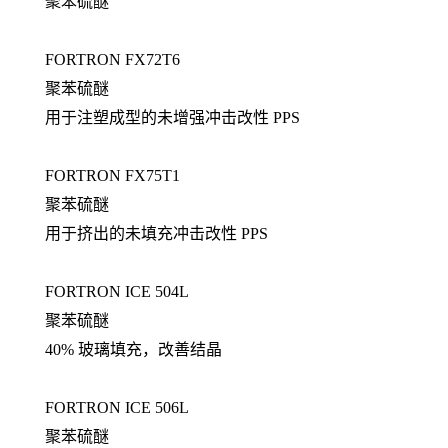
聚苯硫醚
FORTRON FX72T6
聚苯硫醚
用于注塑成型的未增强冲击改性 PPS
FORTRON FX75T1
聚苯硫醚
用于挤出的未填充冲击改性 PPS
FORTRON ICE 504L
聚苯硫醚
40% 玻璃填充，改善结晶
FORTRON ICE 506L
聚苯硫醚