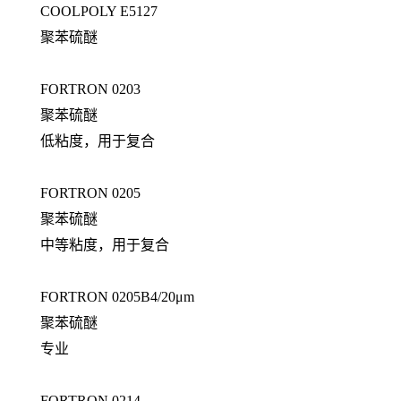
COOLPOLY E5127
聚苯硫醚
FORTRON 0203
聚苯硫醚
低粘度，用于复合
FORTRON 0205
聚苯硫醚
中等粘度，用于复合
FORTRON 0205B4/20μm
聚苯硫醚
专业
FORTRON 0214