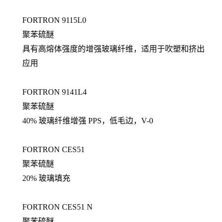
FORTRON 9115L0
聚苯硫醚
具有高熔体强度的增强玻璃纤维，适用于吹塑和挤出
应用
FORTRON 9141L4
聚苯硫醚
40% 玻璃纤维增强 PPS，低毛边，V-0
FORTRON CES51
聚苯硫醚
20% 玻璃填充
FORTRON CES51 N
聚苯硫醚