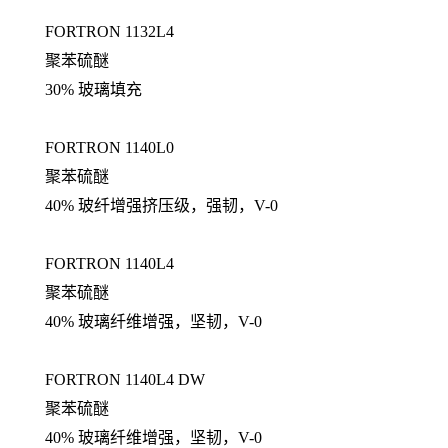
FORTRON 1132L4
聚苯硫醚
30% 玻璃填充
FORTRON 1140L0
聚苯硫醚
40% 玻纤增强挤压级，强韧，V-0
FORTRON 1140L4
聚苯硫醚
40% 玻璃纤维增强，坚韧，V-0
FORTRON 1140L4 DW
聚苯硫醚
40% 玻璃纤维增强，坚韧，V-0