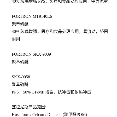
40% 玻璃增强 PPS，医疗和食品处理应用，中等流量
FORTRON MT9140L6
聚苯硫醚
40% 玻璃增强，医疗和食品处理应用，易流动，坚固
耐用
FORTRON SKX-9039
聚苯硫醚
SKX-9058
聚苯硫醚
PPS，50% GF/MF 增强，抗冲击和耐热冲击
塞拉尼斯产品范围:
Hostaform / Celcon / Duracon (聚甲醛POM)