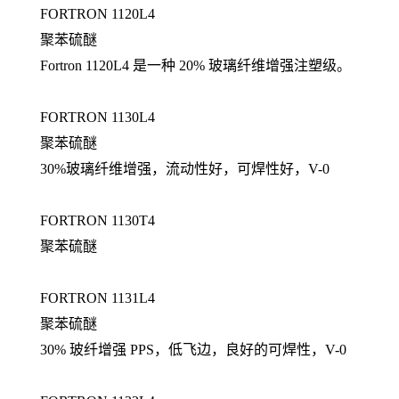
FORTRON 1120L4
聚苯硫醚
Fortron 1120L4 是一种 20% 玻璃纤维增强注塑级。
FORTRON 1130L4
聚苯硫醚
30%玻璃纤维增强，流动性好，可焊性好，V-0
FORTRON 1130T4
聚苯硫醚
FORTRON 1131L4
聚苯硫醚
30% 玻纤增强 PPS，低飞边，良好的可焊性，V-0