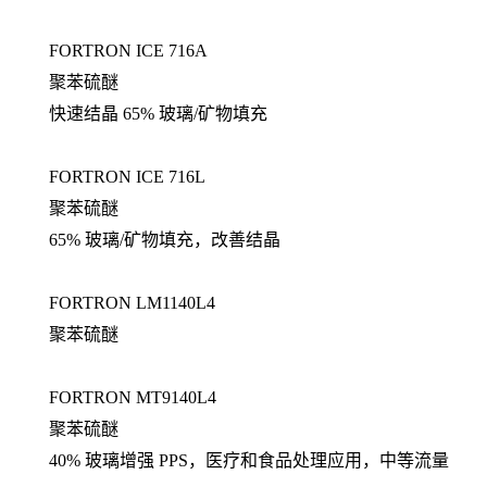
FORTRON ICE 716A
聚苯硫醚
快速结晶 65% 玻璃/矿物填充
FORTRON ICE 716L
聚苯硫醚
65% 玻璃/矿物填充，改善结晶
FORTRON LM1140L4
聚苯硫醚
FORTRON MT9140L4
聚苯硫醚
40% 玻璃增强 PPS，医疗和食品处理应用，中等流量