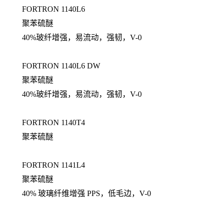
FORTRON 1140L6
聚苯硫醚
40%玻纤增强，易流动，强韧，V-0
FORTRON 1140L6 DW
聚苯硫醚
40%玻纤增强，易流动，强韧，V-0
FORTRON 1140T4
聚苯硫醚
FORTRON 1141L4
聚苯硫醚
40% 玻璃纤维增强 PPS，低毛边，V-0