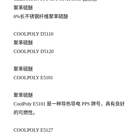
聚苯硫醚
6%长不锈钢纤维聚苯硫醚
COOLPOLY D5110
聚苯硫醚
COOLPOLY D5120
聚苯硫醚
COOLPOLY E5101
聚苯硫醚
CoolPoly E5101 是一种导热导电 PPS 牌号，具有良好
的可燃性。
COOLPOLY E5127