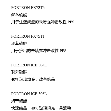
FORTRON FX72T6
聚苯硫醚
用于注塑成型的未增强冲击改性 PPS
FORTRON FX75T1
聚苯硫醚
用于挤出的未填充冲击改性 PPS
FORTRON ICE 504L
聚苯硫醚
40% 玻璃填充，改善结晶
FORTRON ICE 506L
聚苯硫醚
快速结晶，40% 玻璃填充，易流动