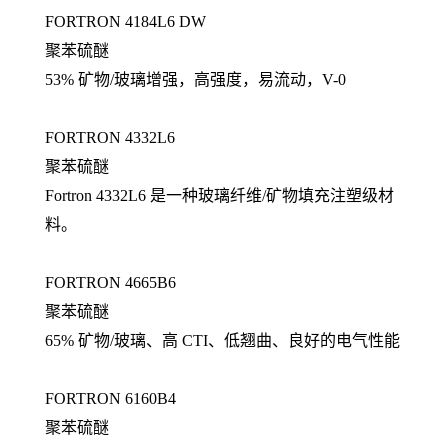
FORTRON 4184L6 DW
聚苯硫醚
53% 矿物/玻璃增强，高强度，易流动，V-0
FORTRON 4332L6
聚苯硫醚
Fortron 4332L6 是一种玻璃纤维/矿物填充注塑级材
料。
FORTRON 4665B6
聚苯硫醚
65% 矿物/玻璃、高 CTI、低翘曲、良好的电气性能
FORTRON 6160B4
聚苯硫醚