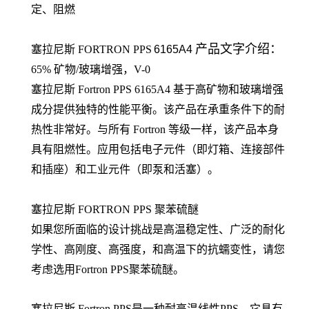
定、阻燃
产品文字介绍：
塞拉尼斯
FORTRON
PPS
6165A4
65% 矿物/玻璃增强，V-0
塞拉尼斯
Fortron PPS 6165A4 基于高矿物和玻璃增强
成分提供独特的性能平衡。该产品在承重条件下的耐
热性非常好。与所有 Fortron 等级一样，该产品本身
具有阻燃性。应用包括电子元件（即灯箱、连接部件
和插座）和工业元件（即泵和活塞）。
塞拉尼斯 FORTRON PPS 聚苯硫醚
如果您所面临的设计挑战是高温稳定性、广泛的耐化
学性、高刚度、高强度，和高温下的抗蠕变性，请您
考虑选用Fortron PPS聚苯硫醚。
塞拉尼斯 Fortron PPS是一种耐高温线性PPS，它具有