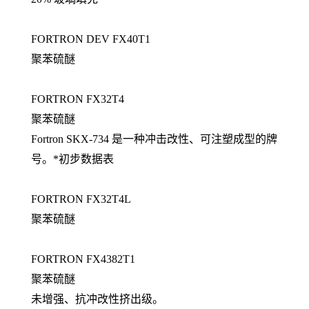
FORTRON DEV FX40T1
聚苯硫醚
FORTRON FX32T4
聚苯硫醚
Fortron SKX-734 是一种冲击改性、可注塑成型的牌
号。*初步数据表
FORTRON FX32T4L
聚苯硫醚
FORTRON FX4382T1
聚苯硫醚
未增强、抗冲改性挤出级。