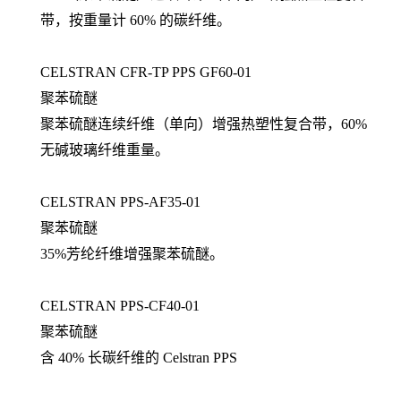
带，按重量计 60% 的碳纤维。
CELSTRAN CFR-TP PPS GF60-01
聚苯硫醚
聚苯硫醚连续纤维（单向）增强热塑性复合带，60%
无碱玻璃纤维重量。
CELSTRAN PPS-AF35-01
聚苯硫醚
35%芳纶纤维增强聚苯硫醚。
CELSTRAN PPS-CF40-01
聚苯硫醚
含 40% 长碳纤维的 Celstran PPS