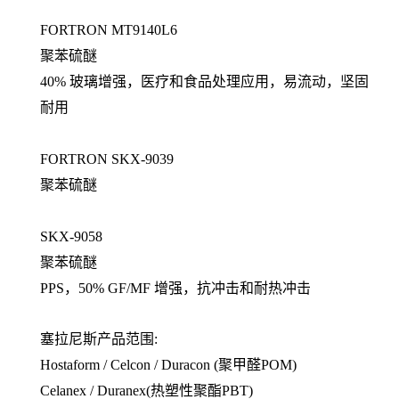
FORTRON MT9140L6
聚苯硫醚
40% 玻璃增强，医疗和食品处理应用，易流动，坚固
耐用
FORTRON SKX-9039
聚苯硫醚
SKX-9058
聚苯硫醚
PPS，50% GF/MF 增强，抗冲击和耐热冲击
塞拉尼斯产品范围:
Hostaform / Celcon / Duracon (聚甲醛POM)
Celanex / Duranex(热塑性聚酯PBT)