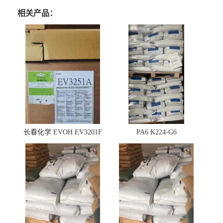
相关产品：
长春化学 EVOH EV3201F
PA6 K224-G6