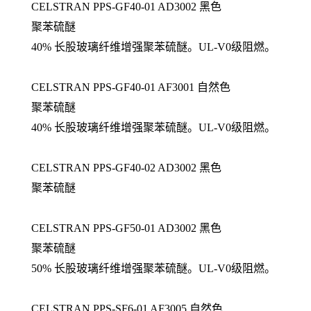
CELSTRAN PPS-GF40-01 AD3002 黑色
聚苯硫醚
40% 长股玻璃纤维增强聚苯硫醚。UL-V0级阻燃。
CELSTRAN PPS-GF40-01 AF3001 自然色
聚苯硫醚
40% 长股玻璃纤维增强聚苯硫醚。UL-V0级阻燃。
CELSTRAN PPS-GF40-02 AD3002 黑色
聚苯硫醚
CELSTRAN PPS-GF50-01 AD3002 黑色
聚苯硫醚
50% 长股玻璃纤维增强聚苯硫醚。UL-V0级阻燃。
CELSTRAN PPS-SF6-01 AF3005 自然色