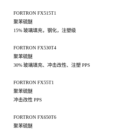
FORTRON FX515T1
聚苯硫醚
15% 玻璃填充，钢化，注塑级
FORTRON FX530T4
聚苯硫醚
30% 玻璃填充、冲击改性、注塑 PPS
FORTRON FX55T1
聚苯硫醚
冲击改性 PPS
FORTRON FX650T6
聚苯硫醚