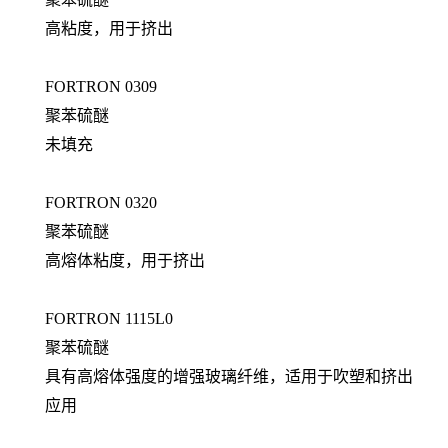
高粘度，用于挤出
FORTRON 0309
聚苯硫醚
未填充
FORTRON 0320
聚苯硫醚
高熔体粘度，用于挤出
FORTRON 1115L0
聚苯硫醚
具有高熔体强度的增强玻璃纤维，适用于吹塑和挤出
应用