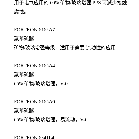
用于电气应用的 60% 矿物/玻璃增强 PPS 可减少接触
腐蚀。
FORTRON 6162A7
聚苯硫醚
矿物/玻璃增强等级，适用于需要 流动性的应用
FORTRON 6165A4
聚苯硫醚
65% 矿物/玻璃增强，V-0
FORTRON 6165A6
聚苯硫醚
65% 矿物/玻璃增强，易流动，V-0
FORTRON 6341L4