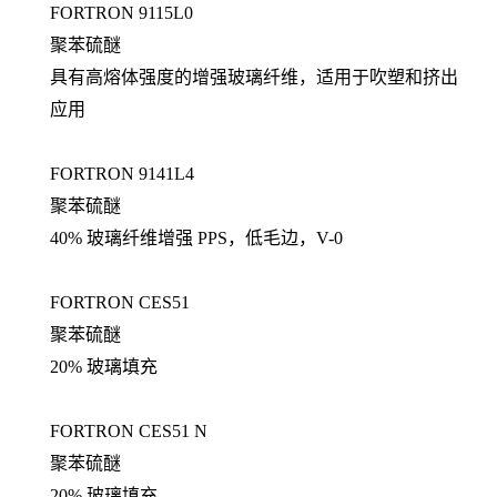
FORTRON 9115L0
聚苯硫醚
具有高熔体强度的增强玻璃纤维，适用于吹塑和挤出
应用
FORTRON 9141L4
聚苯硫醚
40% 玻璃纤维增强 PPS，低毛边，V-0
FORTRON CES51
聚苯硫醚
20% 玻璃填充
FORTRON CES51 N
聚苯硫醚
20% 玻璃填充