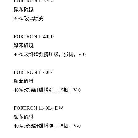
FORTRON 1132L4
聚苯硫醚
30% 玻璃填充
FORTRON 1140L0
聚苯硫醚
40% 玻纤增强挤压级，强韧，V-0
FORTRON 1140L4
聚苯硫醚
40% 玻璃纤维增强，坚韧，V-0
FORTRON 1140L4 DW
聚苯硫醚
40% 玻璃纤维增强，坚韧，V-0