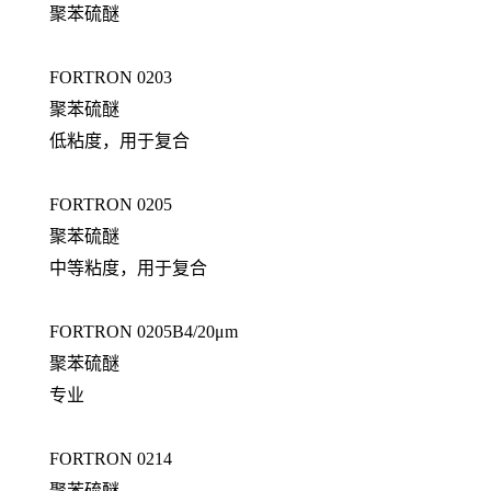
聚苯硫醚
FORTRON 0203
聚苯硫醚
低粘度，用于复合
FORTRON 0205
聚苯硫醚
中等粘度，用于复合
FORTRON 0205B4/20μm
聚苯硫醚
专业
FORTRON 0214
聚苯硫醚