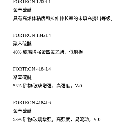
FORTRON 1200L1
聚苯硫醚
具有高熔体粘度和拉伸伸长率的未填充挤出等级。
FORTRON 1342L4
聚苯硫醚
40% 玻璃增强聚四氟乙烯，低磨损
FORTRON 4184L4
聚苯硫醚
53% 矿物/玻璃增强，高强度，V-0
FORTRON 4184L6
聚苯硫醚
53% 矿物/玻璃增强，高强度，易流动，V-0