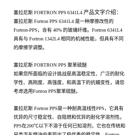
产品文字介绍：
塞拉尼斯
FORTRON
PPS
6341L4
塞拉尼斯
Fortron PPS 6341L4 是一种摩擦改性的
Fortron-PPS，含有 40% 的玻璃纤维。Fortron 6341L4
具有与 Fortron 1342L4 相同的机械性能，但具有不同
的摩擦学调整。
塞拉尼斯 FORTRON PPS 聚苯硫醚
如果您所面临的设计挑战是高温稳定性、广泛的耐化
学性、高刚度、高强度，和高温下的抗蠕变性，请您
考虑选用Fortron PPS聚苯硫醚。
塞拉尼斯 Fortron PPS是一种耐高温线性PPS，它具有
优异的尺寸稳定性、自阻燃和优异的耐化学溶剂性。
PPS在200℃以下不溶于任何已知溶剂，它也在传统和
另类汽车燃油中表现出了极优秀的稳定性。Fortron