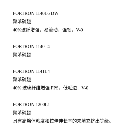
FORTRON 1140L6 DW
聚苯硫醚
40%玻纤增强，易流动，强韧，V-0
FORTRON 1140T4
聚苯硫醚
FORTRON 1141L4
聚苯硫醚
40% 玻璃纤维增强 PPS，低毛边，V-0
FORTRON 1200L1
聚苯硫醚
具有高熔体粘度和拉伸伸长率的未填充挤出等级。