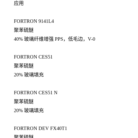
应用
FORTRON 9141L4
聚苯硫醚
40% 玻璃纤维增强 PPS，低毛边，V-0
FORTRON CES51
聚苯硫醚
20% 玻璃填充
FORTRON CES51 N
聚苯硫醚
20% 玻璃填充
FORTRON DEV FX40T1
聚苯硫醚