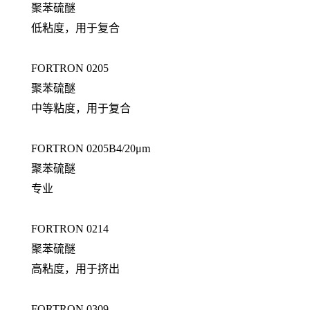
聚苯硫醚
低粘度，用于复合
FORTRON 0205
聚苯硫醚
中等粘度，用于复合
FORTRON 0205B4/20μm
聚苯硫醚
专业
FORTRON 0214
聚苯硫醚
高粘度，用于挤出
FORTRON 0309