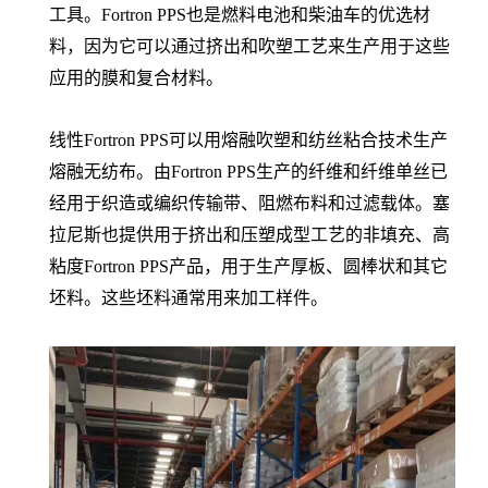
工具。Fortron PPS也是燃料电池和柴油车的优选材
料，因为它可以通过挤出和吹塑工艺来生产用于这些
应用的膜和复合材料。
线性Fortron PPS可以用熔融吹塑和纺丝粘合技术生产
熔融无纺布。由Fortron PPS生产的纤维和纤维单丝已
经用于织造或编织传输带、阻燃布料和过滤载体。塞
拉尼斯也提供用于挤出和压塑成型工艺的非填充、高
粘度Fortron PPS产品，用于生产厚板、圆棒状和其它
坯料。这些坯料通常用来加工样件。