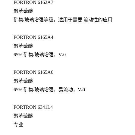
FORTRON 6162A7
聚苯硫醚
矿物/玻璃增强等级，适用于需要 流动性的应用
FORTRON 6165A4
聚苯硫醚
65% 矿物/玻璃增强，V-0
FORTRON 6165A6
聚苯硫醚
65% 矿物/玻璃增强，易流动，V-0
FORTRON 6341L4
聚苯硫醚
专业