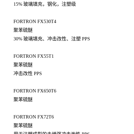
15% 玻璃填充，钢化，注塑级
FORTRON FX530T4
聚苯硫醚
30% 玻璃填充、冲击改性、注塑 PPS
FORTRON FX55T1
聚苯硫醚
冲击改性 PPS
FORTRON FX650T6
聚苯硫醚
FORTRON FX72T6
聚苯硫醚