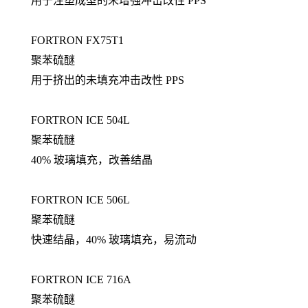
用于注塑成型的未增强冲击改性 PPS
FORTRON FX75T1
聚苯硫醚
用于挤出的未填充冲击改性 PPS
FORTRON ICE 504L
聚苯硫醚
40% 玻璃填充，改善结晶
FORTRON ICE 506L
聚苯硫醚
快速结晶，40% 玻璃填充，易流动
FORTRON ICE 716A
聚苯硫醚