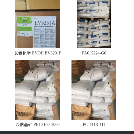
长春化学 EVOH EV3201F
PA6 K224-G6
沙伯基础 PEI 2100-1000
PC 141R-111