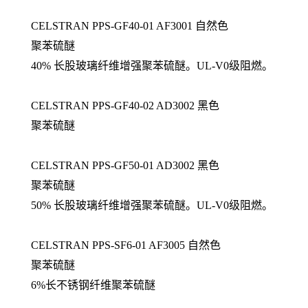
CELSTRAN PPS-GF40-01 AF3001 自然色
聚苯硫醚
40% 长股玻璃纤维增强聚苯硫醚。UL-V0级阻燃。
CELSTRAN PPS-GF40-02 AD3002 黑色
聚苯硫醚
CELSTRAN PPS-GF50-01 AD3002 黑色
聚苯硫醚
50% 长股玻璃纤维增强聚苯硫醚。UL-V0级阻燃。
CELSTRAN PPS-SF6-01 AF3005 自然色
聚苯硫醚
6%长不锈钢纤维聚苯硫醚