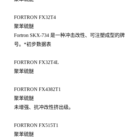
FORTRON FX32T4
聚苯硫醚
Fortron SKX-734 是一种冲击改性、可注塑成型的牌
号。*初步数据表
FORTRON FX32T4L
聚苯硫醚
FORTRON FX4382T1
聚苯硫醚
未增强、抗冲改性挤出级。
FORTRON FX515T1
聚苯硫醚