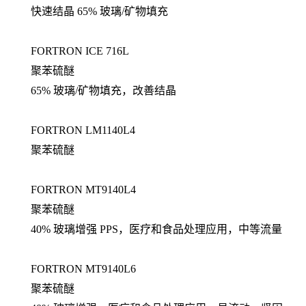
快速结晶 65% 玻璃/矿物填充
FORTRON ICE 716L
聚苯硫醚
65% 玻璃/矿物填充，改善结晶
FORTRON LM1140L4
聚苯硫醚
FORTRON MT9140L4
聚苯硫醚
40% 玻璃增强 PPS，医疗和食品处理应用，中等流量
FORTRON MT9140L6
聚苯硫醚