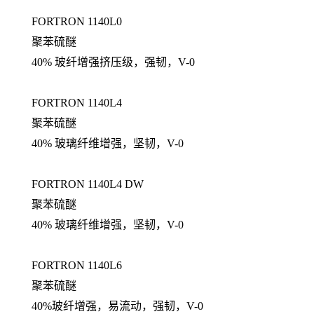
FORTRON 1140L0
聚苯硫醚
40% 玻纤增强挤压级，强韧，V-0
FORTRON 1140L4
聚苯硫醚
40% 玻璃纤维增强，坚韧，V-0
FORTRON 1140L4 DW
聚苯硫醚
40% 玻璃纤维增强，坚韧，V-0
FORTRON 1140L6
聚苯硫醚
40%玻纤增强，易流动，强韧，V-0