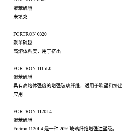
聚苯硫醚
未填充
FORTRON 0320
聚苯硫醚
高熔体粘度，用于挤出
FORTRON 1115L0
聚苯硫醚
具有高熔体强度的增强玻璃纤维，适用于吹塑和挤出
应用
FORTRON 1120L4
聚苯硫醚
Fortron 1120L4 是一种 20% 玻璃纤维增强注塑级。