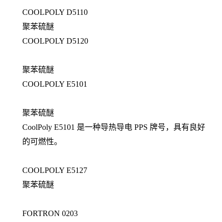
COOLPOLY D5110
聚苯硫醚
COOLPOLY D5120
聚苯硫醚
COOLPOLY E5101
聚苯硫醚
CoolPoly E5101 是一种导热导电 PPS 牌号，具有良好
的可燃性。
COOLPOLY E5127
聚苯硫醚
FORTRON 0203