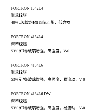
FORTRON 1342L4
聚苯硫醚
40% 玻璃增强聚四氟乙烯，低磨损
FORTRON 4184L4
聚苯硫醚
53% 矿物/玻璃增强，高强度，V-0
FORTRON 4184L6
聚苯硫醚
53% 矿物/玻璃增强，高强度，易流动，V-0
FORTRON 4184L6 DW
聚苯硫醚
53% 矿物/玻璃增强，高强度，易流动，V-0