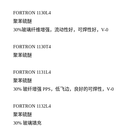
FORTRON 1130L4
聚苯硫醚
30%玻璃纤维增强，流动性好，可焊性好，V-0
FORTRON 1130T4
聚苯硫醚
FORTRON 1131L4
聚苯硫醚
30% 玻纤增强 PPS，低飞边，良好的可焊性，V-0
FORTRON 1132L4
聚苯硫醚
30% 玻璃填充