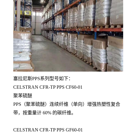
塞拉尼斯PPS系列型号如下：
CELSTRAN CFR-TP PPS CF60-01
聚苯硫醚
PPS（聚苯硫醚）连续纤维（单向）增强热塑性复合
带，按重量计 60% 的碳纤维。
CELSTRAN CFR-TP PPS GF60-01