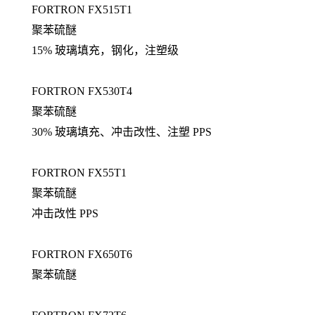
FORTRON FX515T1
聚苯硫醚
15% 玻璃填充，钢化，注塑级
FORTRON FX530T4
聚苯硫醚
30% 玻璃填充、冲击改性、注塑 PPS
FORTRON FX55T1
聚苯硫醚
冲击改性 PPS
FORTRON FX650T6
聚苯硫醚