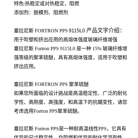
特色:热稳定或对热稳定，阻燃
添加剂：脱模剂、阻燃剂
产品文字介绍：
塞拉尼斯
FORTRON
PPS
9115L0
用于吹塑和挤出应用的高熔体强度玻璃纤维增强
塞拉尼斯 Fortron PPS 9115L0 是一种 15% 玻璃纤维增
强等级的聚苯硫醚，具有高熔体强度，适用于吹塑和
挤出应用。
塞拉尼斯 FORTRON PPS 聚苯硫醚
如果您所面临的设计挑战是高温稳定性、广泛的耐化
学性、高刚度、高强度，和高温下的抗蠕变性，请您
考虑选用Fortron PPS聚苯硫醚。
塞拉尼斯 Fortron PPS是一种耐高温线性PPS，它具有
优异的尺寸稳定性、自阻燃和优异的耐化学溶剂性。