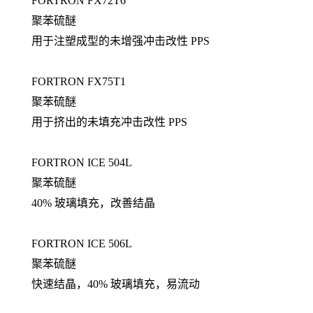
FORTRON FX72T6
聚苯硫醚
用于注塑成型的未增强冲击改性 PPS
FORTRON FX75T1
聚苯硫醚
用于挤出的未填充冲击改性 PPS
FORTRON ICE 504L
聚苯硫醚
40% 玻璃填充，改善结晶
FORTRON ICE 506L
聚苯硫醚
快速结晶，40% 玻璃填充，易流动