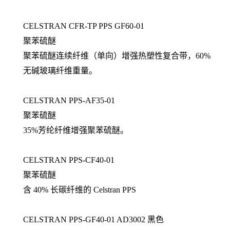
CELSTRAN CFR-TP PPS GF60-01
聚苯硫醚
聚苯硫醚连续纤维（单向）增强热塑性复合带，60%
无碱玻璃纤维重量。
CELSTRAN PPS-AF35-01
聚苯硫醚
35%芳纶纤维增强聚苯硫醚。
CELSTRAN PPS-CF40-01
聚苯硫醚
含 40% 长碳纤维的 Celstran PPS
CELSTRAN PPS-GF40-01 AD3002 黑色