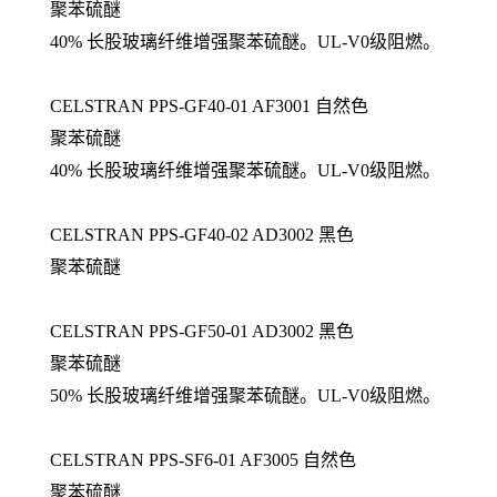
聚苯硫醚
40% 长股玻璃纤维增强聚苯硫醚。UL-V0级阻燃。
CELSTRAN PPS-GF40-01 AF3001 自然色
聚苯硫醚
40% 长股玻璃纤维增强聚苯硫醚。UL-V0级阻燃。
CELSTRAN PPS-GF40-02 AD3002 黑色
聚苯硫醚
CELSTRAN PPS-GF50-01 AD3002 黑色
聚苯硫醚
50% 长股玻璃纤维增强聚苯硫醚。UL-V0级阻燃。
CELSTRAN PPS-SF6-01 AF3005 自然色
聚苯硫醚