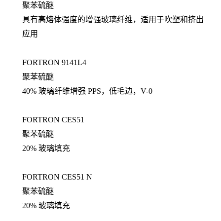
聚苯硫醚
具有高熔体强度的增强玻璃纤维，适用于吹塑和挤出
应用
FORTRON 9141L4
聚苯硫醚
40% 玻璃纤维增强 PPS，低毛边，V-0
FORTRON CES51
聚苯硫醚
20% 玻璃填充
FORTRON CES51 N
聚苯硫醚
20% 玻璃填充