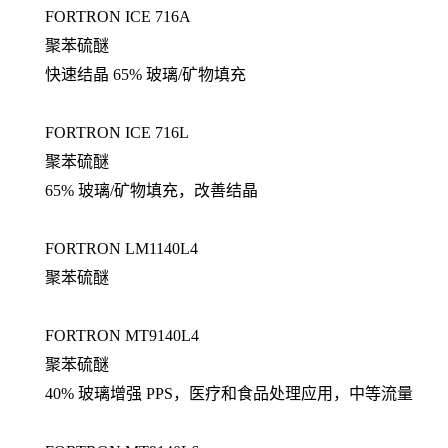
FORTRON ICE 716A
聚苯硫醚
快速结晶 65% 玻璃/矿物填充
FORTRON ICE 716L
聚苯硫醚
65% 玻璃/矿物填充，改善结晶
FORTRON LM1140L4
聚苯硫醚
FORTRON MT9140L4
聚苯硫醚
40% 玻璃增强 PPS，医疗和食品处理应用，中等流量