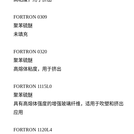
FORTRON 0309
聚苯硫醚
未填充
FORTRON 0320
聚苯硫醚
高熔体粘度，用于挤出
FORTRON 1115L0
聚苯硫醚
具有高熔体强度的增强玻璃纤维，适用于吹塑和挤出
应用
FORTRON 1120L4