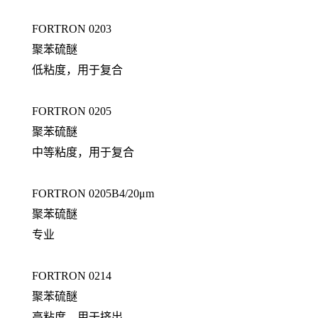
FORTRON 0203
聚苯硫醚
低粘度，用于复合
FORTRON 0205
聚苯硫醚
中等粘度，用于复合
FORTRON 0205B4/20μm
聚苯硫醚
专业
FORTRON 0214
聚苯硫醚
高粘度，用于挤出