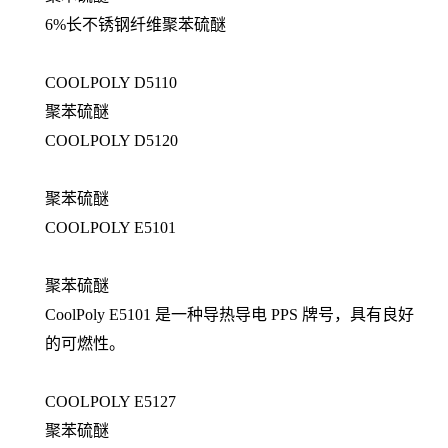
6%长不锈钢纤维聚苯硫醚
COOLPOLY D5110
聚苯硫醚
COOLPOLY D5120
聚苯硫醚
COOLPOLY E5101
聚苯硫醚
CoolPoly E5101 是一种导热导电 PPS 牌号，具有良好
的可燃性。
COOLPOLY E5127
聚苯硫醚