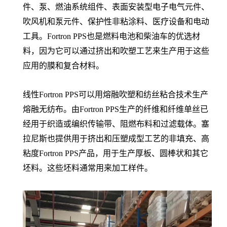
件、泵、燃油系统组件、表面安装型电子电气元件、
吹风机和泵元件、保护性非粘涂料、医疗设备和电动
工具。Fortron PPS也是燃料电池和柴油车的优选材
料，因为它可以通过挤出和吹塑工艺来生产用于这些
应用的膜和复合材料。
线性Fortron PPS可以用熔融吹塑和纺丝粘合技术生产
熔融无纺布。由Fortron PPS生产的纤维和纤维单丝已
经用于织造或编织传输带、阻燃布料和过滤载体。塞
拉尼斯也提供用于挤出和压塑成型工艺的非填充、高
粘度Fortron PPS产品，用于生产厚板、圆棒状和其它
坯料。这些坯料通常用来加工样件。