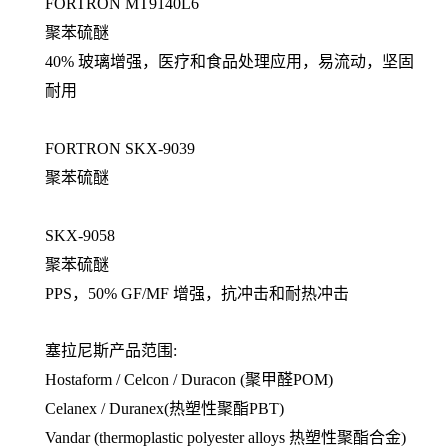
FORTRON MT9140L6
聚苯硫醚
40% 玻璃增强，医疗和食品处理应用，易流动，坚固
耐用
FORTRON SKX-9039
聚苯硫醚
SKX-9058
聚苯硫醚
PPS，50% GF/MF 增强，抗冲击和耐热冲击
塞拉尼斯产品范围:
Hostaform / Celcon / Duracon (聚甲醛POM)
Celanex / Duranex(热塑性聚酯PBT)
Vandar (thermoplastic polyester alloys 热塑性聚酯合金)