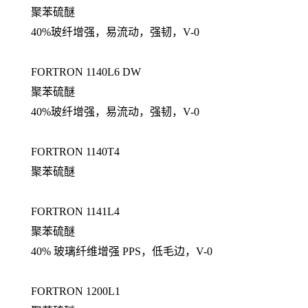
聚苯硫醚
40%玻纤增强，易流动，强韧，V-0
FORTRON 1140L6 DW
聚苯硫醚
40%玻纤增强，易流动，强韧，V-0
FORTRON 1140T4
聚苯硫醚
FORTRON 1141L4
聚苯硫醚
40% 玻璃纤维增强 PPS，低毛边，V-0
FORTRON 1200L1