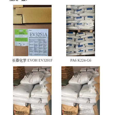
长春化学 EVOH EV3201F
PA6 K224-G6