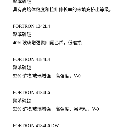
聚苯硫醚
具有高熔体粘度和拉伸伸长率的未填充挤出等级。
FORTRON 1342L4
聚苯硫醚
40% 玻璃增强聚四氟乙烯，低磨损
FORTRON 4184L4
聚苯硫醚
53% 矿物/玻璃增强，高强度，V-0
FORTRON 4184L6
聚苯硫醚
53% 矿物/玻璃增强，高强度，易流动，V-0
FORTRON 4184L6 DW