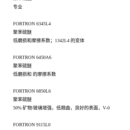
专业
FORTRON 6345L4
聚苯硫醚
低磨损和摩擦系数；1342L4 的变体
FORTRON 6450A6
聚苯硫醚
低磨损和 的摩擦系数
FORTRON 6850L6
聚苯硫醚
50% 矿物/玻璃增强，低翘曲，良好的表面，V-0
FORTRON 9115L0