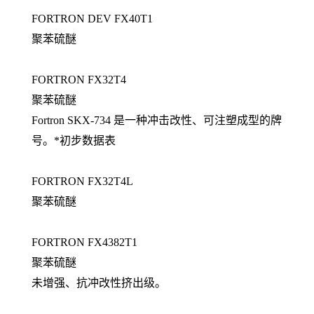
FORTRON DEV FX40T1
聚苯硫醚
FORTRON FX32T4
聚苯硫醚
Fortron SKX-734 是一种冲击改性、可注塑成型的牌
号。*初步数据表
FORTRON FX32T4L
聚苯硫醚
FORTRON FX4382T1
聚苯硫醚
未增强、抗冲改性挤出级。