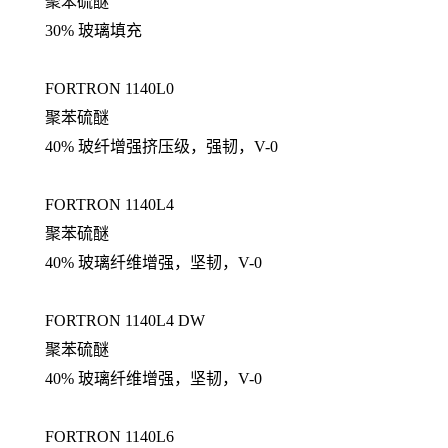
聚苯硫醚
30% 玻璃填充
FORTRON 1140L0
聚苯硫醚
40% 玻纤增强挤压级，强韧，V-0
FORTRON 1140L4
聚苯硫醚
40% 玻璃纤维增强，坚韧，V-0
FORTRON 1140L4 DW
聚苯硫醚
40% 玻璃纤维增强，坚韧，V-0
FORTRON 1140L6