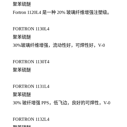
聚苯硫醚
Fortron 1120L4 是一种 20% 玻璃纤维增强注塑级。
FORTRON 1130L4
聚苯硫醚
30%玻璃纤维增强，流动性好，可焊性好，V-0
FORTRON 1130T4
聚苯硫醚
FORTRON 1131L4
聚苯硫醚
30% 玻纤增强 PPS，低飞边，良好的可焊性，V-0
FORTRON 1132L4