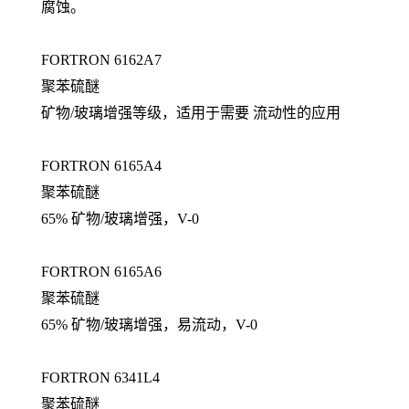
腐蚀。
FORTRON 6162A7
聚苯硫醚
矿物/玻璃增强等级，适用于需要 流动性的应用
FORTRON 6165A4
聚苯硫醚
65% 矿物/玻璃增强，V-0
FORTRON 6165A6
聚苯硫醚
65% 矿物/玻璃增强，易流动，V-0
FORTRON 6341L4
聚苯硫醚