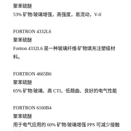
聚苯硫醚
53% 矿物/玻璃增强，高强度，易流动，V-0
FORTRON 4332L6
聚苯硫醚
Fortron 4332L6 是一种玻璃纤维/矿物填充注塑级材
料。
FORTRON 4665B6
聚苯硫醚
65% 矿物/玻璃、高 CTI、低翘曲、良好的电气性能
FORTRON 6160B4
聚苯硫醚
用于电气应用的 60% 矿物/玻璃增强 PPS 可减少接触