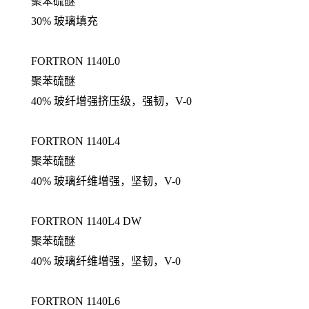
聚苯硫醚
30% 玻璃填充
FORTRON 1140L0
聚苯硫醚
40% 玻纤增强挤压级，强韧，V-0
FORTRON 1140L4
聚苯硫醚
40% 玻璃纤维增强，坚韧，V-0
FORTRON 1140L4 DW
聚苯硫醚
40% 玻璃纤维增强，坚韧，V-0
FORTRON 1140L6