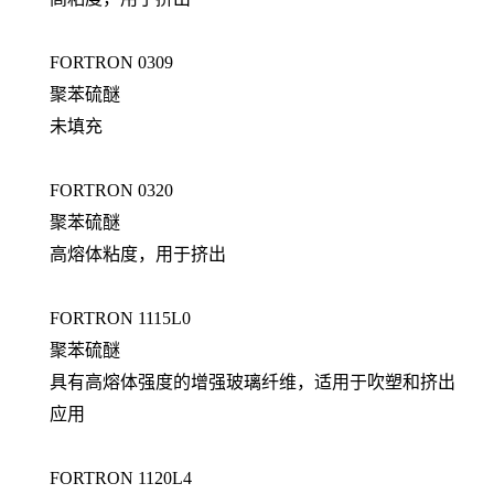
FORTRON 0309
聚苯硫醚
未填充
FORTRON 0320
聚苯硫醚
高熔体粘度，用于挤出
FORTRON 1115L0
聚苯硫醚
具有高熔体强度的增强玻璃纤维，适用于吹塑和挤出
应用
FORTRON 1120L4