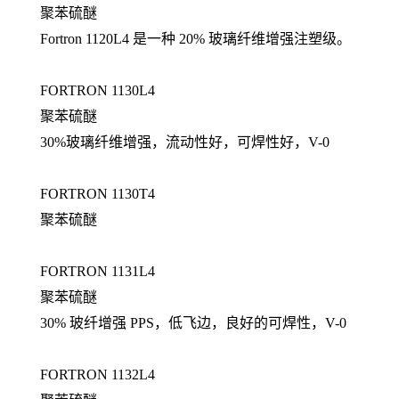
聚苯硫醚
Fortron 1120L4 是一种 20% 玻璃纤维增强注塑级。
FORTRON 1130L4
聚苯硫醚
30%玻璃纤维增强，流动性好，可焊性好，V-0
FORTRON 1130T4
聚苯硫醚
FORTRON 1131L4
聚苯硫醚
30% 玻纤增强 PPS，低飞边，良好的可焊性，V-0
FORTRON 1132L4