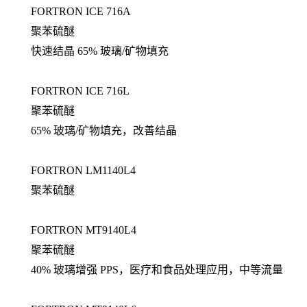
FORTRON ICE 716A
聚苯硫醚
快速结晶 65% 玻璃/矿物填充
FORTRON ICE 716L
聚苯硫醚
65% 玻璃/矿物填充，改善结晶
FORTRON LM1140L4
聚苯硫醚
FORTRON MT9140L4
聚苯硫醚
40% 玻璃增强 PPS，医疗和食品处理应用，中等流量