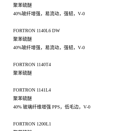
聚苯硫醚
40%玻纤增强，易流动，强韧，V-0
FORTRON 1140L6 DW
聚苯硫醚
40%玻纤增强，易流动，强韧，V-0
FORTRON 1140T4
聚苯硫醚
FORTRON 1141L4
聚苯硫醚
40% 玻璃纤维增强 PPS，低毛边，V-0
FORTRON 1200L1