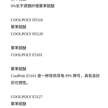
6%长不锈钢纤维聚苯硫醚
COOLPOLY D5110
聚苯硫醚
COOLPOLY D5120
聚苯硫醚
COOLPOLY E5101
聚苯硫醚
CoolPoly E5101 是一种导热导电 PPS 牌号，具有良好
的可燃性。
COOLPOLY E5127
聚苯硫醚