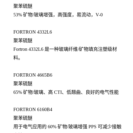
聚苯硫醚
53% 矿物/玻璃增强，高强度，易流动，V-0
FORTRON 4332L6
聚苯硫醚
Fortron 4332L6 是一种玻璃纤维/矿物填充注塑级材
料。
FORTRON 4665B6
聚苯硫醚
65% 矿物/玻璃、高 CTI、低翘曲、良好的电气性能
FORTRON 6160B4
聚苯硫醚
用于电气应用的 60% 矿物/玻璃增强 PPS 可减少接触