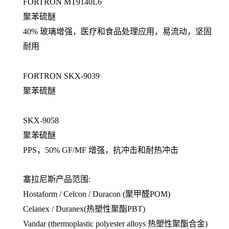
FORTRON MT9140L6
聚苯硫醚
40% 玻璃增强，医疗和食品处理应用，易流动，坚固
耐用
FORTRON SKX-9039
聚苯硫醚
SKX-9058
聚苯硫醚
PPS，50% GF/MF 增强，抗冲击和耐热冲击
塞拉尼斯产品范围:
Hostaform / Celcon / Duracon (聚甲醛POM)
Celanex / Duranex(热塑性聚酯PBT)
Vandar (thermoplastic polyester alloys 热塑性聚酯合金)