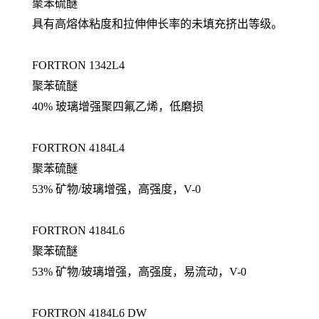
聚苯硫醚
具有高熔体粘度和拉伸伸长率的未填充挤出等级。
FORTRON 1342L4
聚苯硫醚
40% 玻璃增强聚四氟乙烯，低磨损
FORTRON 4184L4
聚苯硫醚
53% 矿物/玻璃增强，高强度，V-0
FORTRON 4184L6
聚苯硫醚
53% 矿物/玻璃增强，高强度，易流动，V-0
FORTRON 4184L6 DW