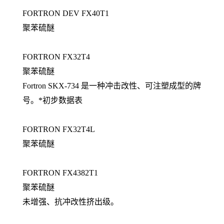
FORTRON DEV FX40T1
聚苯硫醚
FORTRON FX32T4
聚苯硫醚
Fortron SKX-734 是一种冲击改性、可注塑成型的牌
号。*初步数据表
FORTRON FX32T4L
聚苯硫醚
FORTRON FX4382T1
聚苯硫醚
未增强、抗冲改性挤出级。