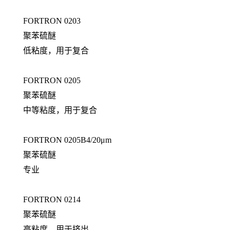
FORTRON 0203
聚苯硫醚
低粘度，用于复合
FORTRON 0205
聚苯硫醚
中等粘度，用于复合
FORTRON 0205B4/20μm
聚苯硫醚
专业
FORTRON 0214
聚苯硫醚
高粘度，用于挤出