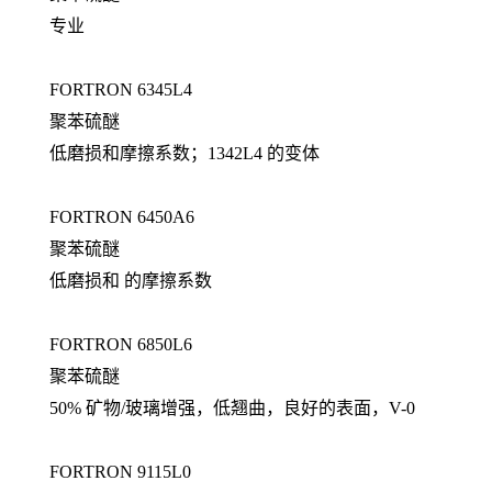
专业
FORTRON 6345L4
聚苯硫醚
低磨损和摩擦系数；1342L4 的变体
FORTRON 6450A6
聚苯硫醚
低磨损和 的摩擦系数
FORTRON 6850L6
聚苯硫醚
50% 矿物/玻璃增强，低翘曲，良好的表面，V-0
FORTRON 9115L0