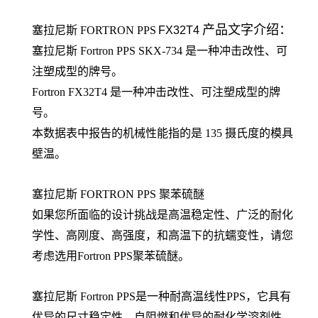
产品文字介绍：
塞拉尼斯
FORTRON
PPS
FX32T4
塞拉尼斯 Fortron PPS SKX-734 是一种冲击改性、可
注塑成型的牌号。
Fortron FX32T4 是一种冲击改性、可注塑成型的牌
号。
本数据表中报告的机械性能指的是 135 摄氏度的模具
壁温。
塞拉尼斯 FORTRON PPS 聚苯硫醚
如果您所面临的设计挑战是高温稳定性、广泛的耐化
学性、高刚度、高强度，和高温下的抗蠕变性，请您
考虑选用Fortron PPS聚苯硫醚。
塞拉尼斯 Fortron PPS是一种耐高温线性PPS，它具有
优异的尺寸稳定性、自阻燃和优异的耐化学溶剂性。