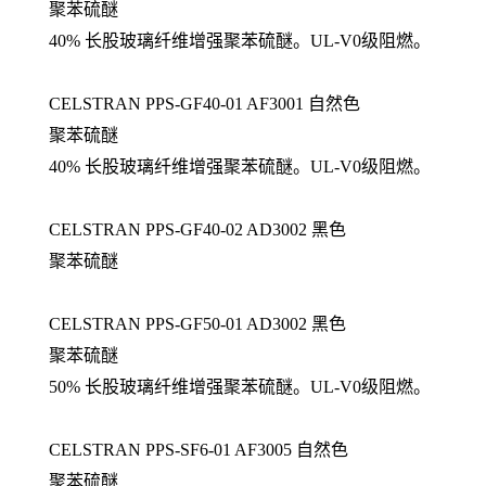
聚苯硫醚
40% 长股玻璃纤维增强聚苯硫醚。UL-V0级阻燃。
CELSTRAN PPS-GF40-01 AF3001 自然色
聚苯硫醚
40% 长股玻璃纤维增强聚苯硫醚。UL-V0级阻燃。
CELSTRAN PPS-GF40-02 AD3002 黑色
聚苯硫醚
CELSTRAN PPS-GF50-01 AD3002 黑色
聚苯硫醚
50% 长股玻璃纤维增强聚苯硫醚。UL-V0级阻燃。
CELSTRAN PPS-SF6-01 AF3005 自然色
聚苯硫醚