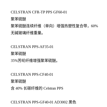
CELSTRAN CFR-TP PPS GF60-01
聚苯硫醚
聚苯硫醚连续纤维（单向）增强热塑性复合带，60%
无碱玻璃纤维重量。
CELSTRAN PPS-AF35-01
聚苯硫醚
35%芳纶纤维增强聚苯硫醚。
CELSTRAN PPS-CF40-01
聚苯硫醚
含 40% 长碳纤维的 Celstran PPS
CELSTRAN PPS-GF40-01 AD3002 黑色