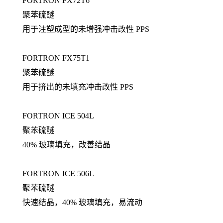
FORTRON FX72T6
聚苯硫醚
用于注塑成型的未增强冲击改性 PPS
FORTRON FX75T1
聚苯硫醚
用于挤出的未填充冲击改性 PPS
FORTRON ICE 504L
聚苯硫醚
40% 玻璃填充，改善结晶
FORTRON ICE 506L
聚苯硫醚
快速结晶，40% 玻璃填充，易流动