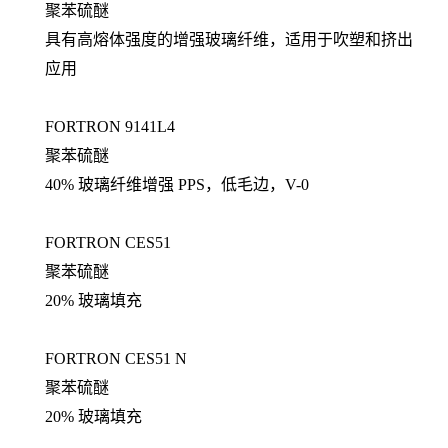
聚苯硫醚
具有高熔体强度的增强玻璃纤维，适用于吹塑和挤出
应用
FORTRON 9141L4
聚苯硫醚
40% 玻璃纤维增强 PPS，低毛边，V-0
FORTRON CES51
聚苯硫醚
20% 玻璃填充
FORTRON CES51 N
聚苯硫醚
20% 玻璃填充