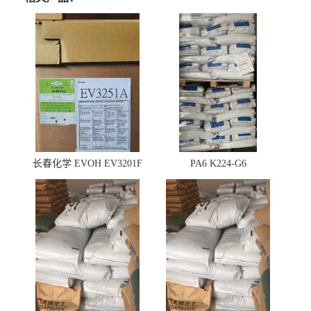
长春化学 EVOH EV3201F
PA6 K224-G6