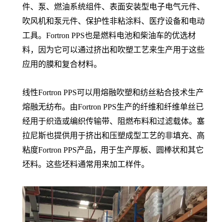
件、泵、燃油系统组件、表面安装型电子电气元件、
吹风机和泵元件、保护性非粘涂料、医疗设备和电动
工具。Fortron PPS也是燃料电池和柴油车的优选材
料，因为它可以通过挤出和吹塑工艺来生产用于这些
应用的膜和复合材料。
线性Fortron PPS可以用熔融吹塑和纺丝粘合技术生产
熔融无纺布。由Fortron PPS生产的纤维和纤维单丝已
经用于织造或编织传输带、阻燃布料和过滤载体。塞
拉尼斯也提供用于挤出和压塑成型工艺的非填充、高
粘度Fortron PPS产品，用于生产厚板、圆棒状和其它
坯料。这些坯料通常用来加工样件。