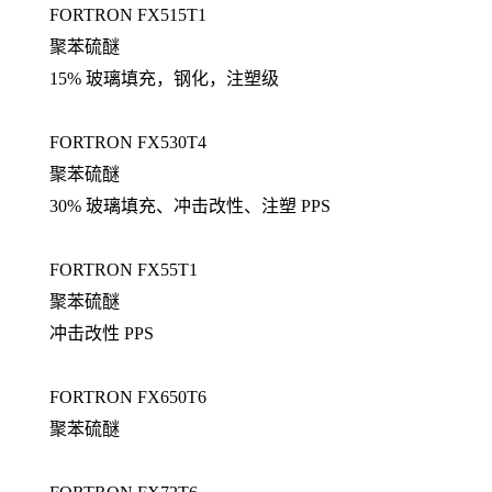
FORTRON FX515T1
聚苯硫醚
15% 玻璃填充，钢化，注塑级
FORTRON FX530T4
聚苯硫醚
30% 玻璃填充、冲击改性、注塑 PPS
FORTRON FX55T1
聚苯硫醚
冲击改性 PPS
FORTRON FX650T6
聚苯硫醚