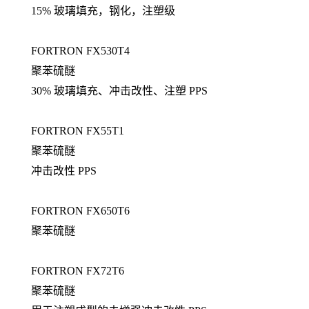
15% 玻璃填充，钢化，注塑级
FORTRON FX530T4
聚苯硫醚
30% 玻璃填充、冲击改性、注塑 PPS
FORTRON FX55T1
聚苯硫醚
冲击改性 PPS
FORTRON FX650T6
聚苯硫醚
FORTRON FX72T6
聚苯硫醚