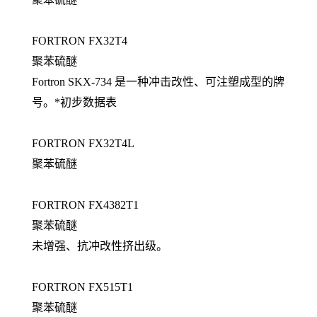
FORTRON FX32T4
聚苯硫醚
Fortron SKX-734 是一种冲击改性、可注塑成型的牌
号。*初步数据表
FORTRON FX32T4L
聚苯硫醚
FORTRON FX4382T1
聚苯硫醚
未增强、抗冲改性挤出级。
FORTRON FX515T1
聚苯硫醚