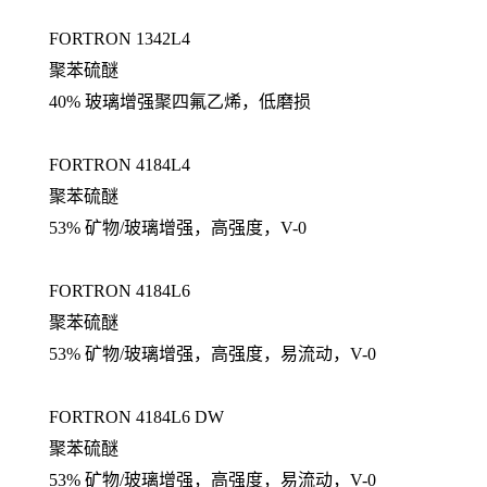
FORTRON 1342L4
聚苯硫醚
40% 玻璃增强聚四氟乙烯，低磨损
FORTRON 4184L4
聚苯硫醚
53% 矿物/玻璃增强，高强度，V-0
FORTRON 4184L6
聚苯硫醚
53% 矿物/玻璃增强，高强度，易流动，V-0
FORTRON 4184L6 DW
聚苯硫醚
53% 矿物/玻璃增强，高强度，易流动，V-0