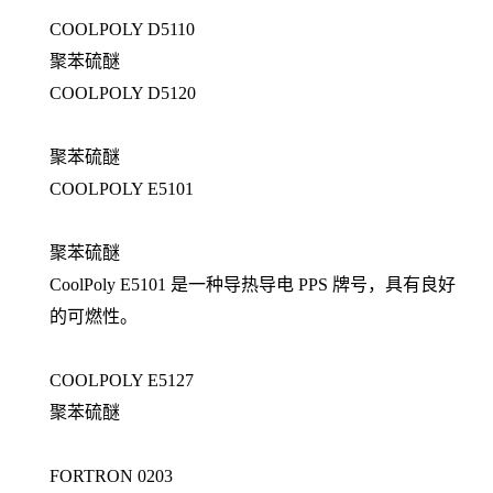
COOLPOLY D5110
聚苯硫醚
COOLPOLY D5120
聚苯硫醚
COOLPOLY E5101
聚苯硫醚
CoolPoly E5101 是一种导热导电 PPS 牌号，具有良好
的可燃性。
COOLPOLY E5127
聚苯硫醚
FORTRON 0203