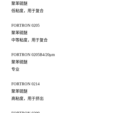
聚苯硫醚
低粘度，用于复合
FORTRON 0205
聚苯硫醚
中等粘度，用于复合
FORTRON 0205B4/20μm
聚苯硫醚
专业
FORTRON 0214
聚苯硫醚
高粘度，用于挤出