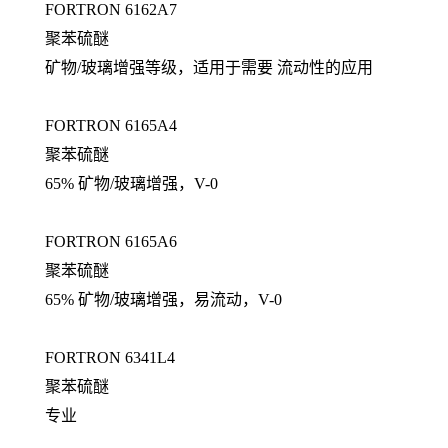
FORTRON 6162A7
聚苯硫醚
矿物/玻璃增强等级，适用于需要 流动性的应用
FORTRON 6165A4
聚苯硫醚
65% 矿物/玻璃增强，V-0
FORTRON 6165A6
聚苯硫醚
65% 矿物/玻璃增强，易流动，V-0
FORTRON 6341L4
聚苯硫醚
专业