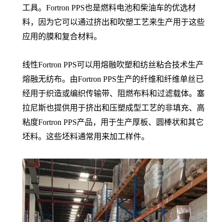
工具。Fortron PPS也是燃料电池和柴油车的优选材
料，因为它可以通过挤出和吹塑工艺来生产用于这些
应用的膜和复合材料。
线性Fortron PPS可以用熔融吹塑和纺丝粘合技术生产
熔融无纺布。由Fortron PPS生产的纤维和纤维单丝已
经用于织造或编织传输带、阻燃布料和过滤载体。塞
拉尼斯也提供用于挤出和压塑成型工艺的非填充、高
粘度Fortron PPS产品，用于生产厚板、圆棒状和其它
坯料。这些坯料通常用来加工样件。