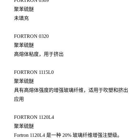
FORTRON 0309
聚苯硫醚
未填充
FORTRON 0320
聚苯硫醚
高熔体粘度，用于挤出
FORTRON 1115L0
聚苯硫醚
具有高熔体强度的增强玻璃纤维，适用于吹塑和挤出
应用
FORTRON 1120L4
聚苯硫醚
Fortron 1120L4 是一种 20% 玻璃纤维增强注塑级。