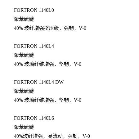
FORTRON 1140L0
聚苯硫醚
40% 玻纤增强挤压级，强韧，V-0
FORTRON 1140L4
聚苯硫醚
40% 玻璃纤维增强，坚韧，V-0
FORTRON 1140L4 DW
聚苯硫醚
40% 玻璃纤维增强，坚韧，V-0
FORTRON 1140L6
聚苯硫醚
40%玻纤增强，易流动，强韧，V-0