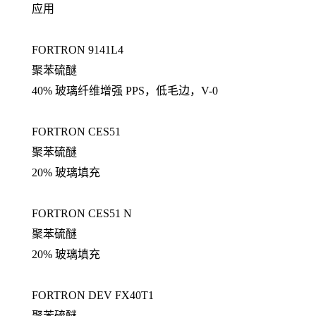
应用
FORTRON 9141L4
聚苯硫醚
40% 玻璃纤维增强 PPS，低毛边，V-0
FORTRON CES51
聚苯硫醚
20% 玻璃填充
FORTRON CES51 N
聚苯硫醚
20% 玻璃填充
FORTRON DEV FX40T1
聚苯硫醚