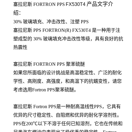
产品文字介
塞拉尼斯
FORTRON
PPS
FX530T4
绍：
30% 玻璃填充、冲击改性、注塑 PPS
塞拉尼斯 PPS
FORTRON(R) FX530T4 是一种用于注
塑成型的 30% 玻璃填充冲击改性等级，具有良好的抗
热震性
塞拉尼斯 FORTRON PPS 聚苯硫醚
如果您所面临的设计挑战是高温稳定性、广泛的耐化
学性、高刚度、高强度，和高温下的抗蠕变性，请您
考虑选用Fortron PPS聚苯硫醚。
塞拉尼斯 Fortron PPS是一种耐高温线性PPS，它具有
优异的尺寸稳定性、自阻燃和优异的耐化学溶剂性。
PPS在200℃以下不溶于任何已知溶剂，它也在传统和