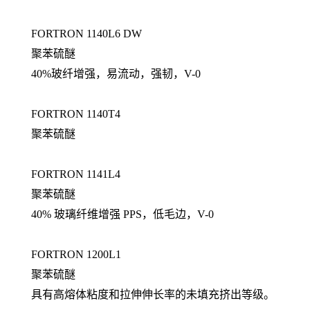
FORTRON 1140L6 DW
聚苯硫醚
40%玻纤增强，易流动，强韧，V-0
FORTRON 1140T4
聚苯硫醚
FORTRON 1141L4
聚苯硫醚
40% 玻璃纤维增强 PPS，低毛边，V-0
FORTRON 1200L1
聚苯硫醚
具有高熔体粘度和拉伸伸长率的未填充挤出等级。