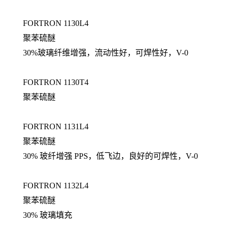
FORTRON 1130L4
聚苯硫醚
30%玻璃纤维增强，流动性好，可焊性好，V-0
FORTRON 1130T4
聚苯硫醚
FORTRON 1131L4
聚苯硫醚
30% 玻纤增强 PPS，低飞边，良好的可焊性，V-0
FORTRON 1132L4
聚苯硫醚
30% 玻璃填充