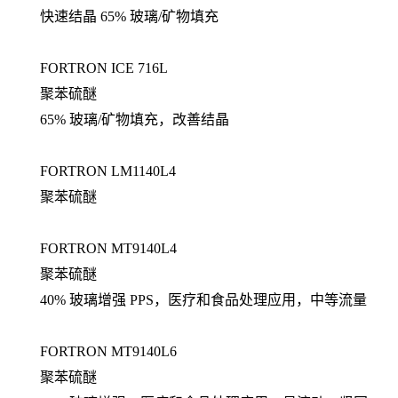
快速结晶 65% 玻璃/矿物填充
FORTRON ICE 716L
聚苯硫醚
65% 玻璃/矿物填充，改善结晶
FORTRON LM1140L4
聚苯硫醚
FORTRON MT9140L4
聚苯硫醚
40% 玻璃增强 PPS，医疗和食品处理应用，中等流量
FORTRON MT9140L6
聚苯硫醚