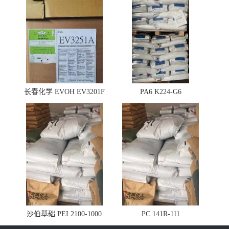
长春化学 EVOH EV3201F
PA6 K224-G6
沙伯基础 PEI 2100-1000
PC 141R-111