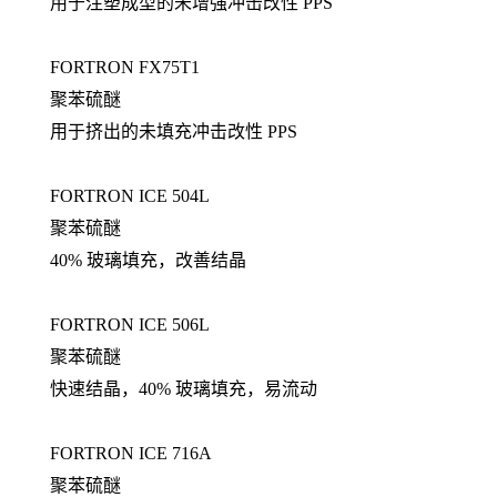
用于注塑成型的未增强冲击改性 PPS
FORTRON FX75T1
聚苯硫醚
用于挤出的未填充冲击改性 PPS
FORTRON ICE 504L
聚苯硫醚
40% 玻璃填充，改善结晶
FORTRON ICE 506L
聚苯硫醚
快速结晶，40% 玻璃填充，易流动
FORTRON ICE 716A
聚苯硫醚