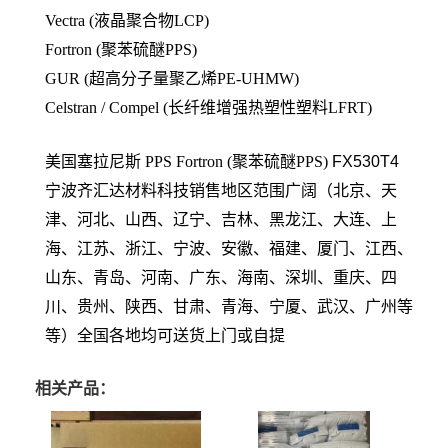
Vectra (液晶聚合物LCP)
Fortron (聚苯硫醚PPS)
GUR (超高分子量聚乙烯PE-UHMW)
Celstran / Compel (长纤维增强热塑性塑料LFRT)
美国塞拉尼斯 PPS
Fortron (聚苯硫醚PPS)
FX530T4
宁波齐汇达材料科技销售地区范围广阔（北京、天
津、河北、山西、辽宁、吉林、黑龙江、大连、上
海、江苏、浙江、宁波、安徽、福建、厦门、江西、
山东、青岛、河南、广东、海南、深圳、重庆、四
川、贵州、陕西、甘肃、青海、宁厦、武汉、广州等
等）全国各地均可送货上门或自提
相关产品：