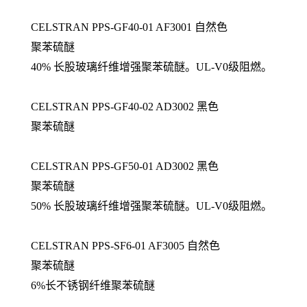
CELSTRAN PPS-GF40-01 AF3001 自然色
聚苯硫醚
40% 长股玻璃纤维增强聚苯硫醚。UL-V0级阻燃。
CELSTRAN PPS-GF40-02 AD3002 黑色
聚苯硫醚
CELSTRAN PPS-GF50-01 AD3002 黑色
聚苯硫醚
50% 长股玻璃纤维增强聚苯硫醚。UL-V0级阻燃。
CELSTRAN PPS-SF6-01 AF3005 自然色
聚苯硫醚
6%长不锈钢纤维聚苯硫醚